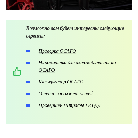
Возможно вам будет интересны следующие
сервисы:
Проверка ОСАГО
Напоминалка для автомобилиста по
ОСАГО
Калькулятор ОСАГО
Оплата задолженностей
Проверить Штрафы ГИБДД