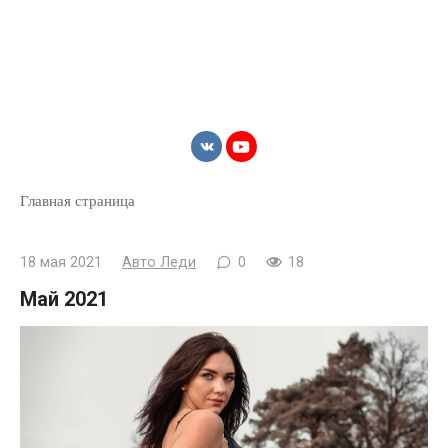
Главная страница
18 мая 2021
Авто Леди
0
18
Май 2021