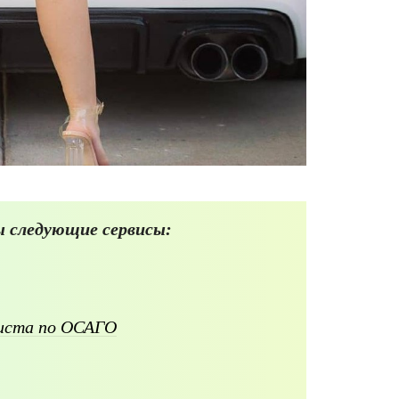
 следующие сервисы:
листа по ОСАГО