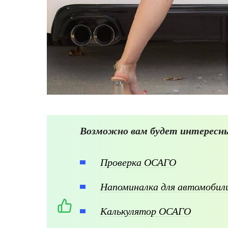
Возможно вам будет интересны
Проверка ОСАГО
Напоминалка для автомоби
Калькулятор ОСАГО