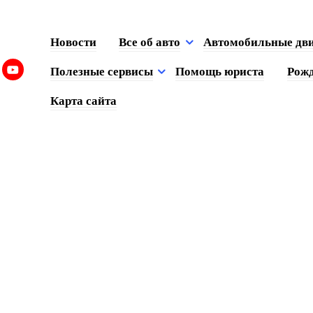
Новости
Все об авто
Автомобильные дв
Полезные сервисы
Помощь юриста
Рожд
Карта сайта