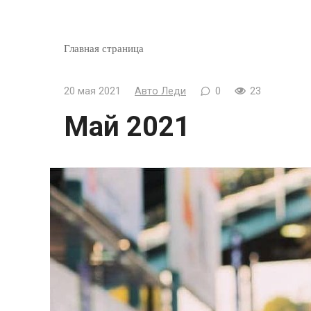
Главная страница
20 мая 2021
Авто Леди
0
23
Май 2021