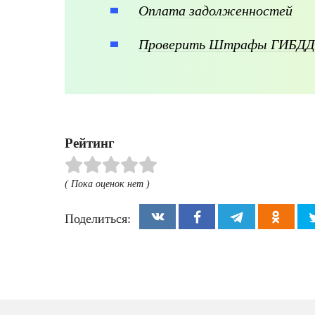
Оплата задолженностей
Проверить Штрафы ГИБДД
Рейтинг
( Пока оценок нет )
Поделиться: