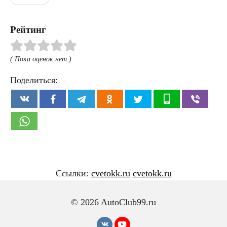
Рейтинг
( Пока оценок нет )
Поделиться:
Ссылки:
cvetokk.ru
cvetokk.ru
© 2026 AutoClub99.ru