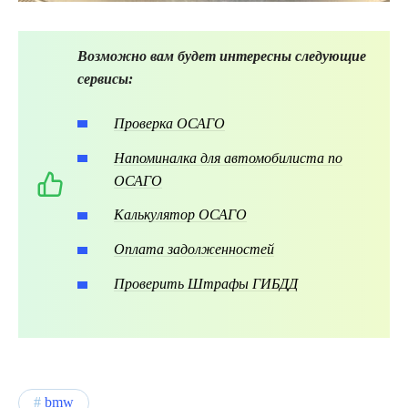
Возможно вам будет интересны следующие
сервисы:
Проверка ОСАГО
Напоминалка для автомобилиста по
ОСАГО
Калькулятор ОСАГО
Оплата задолженностей
Проверить Штрафы ГИБДД
bmw