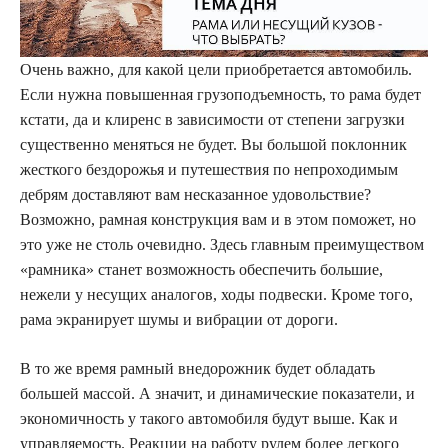
Очень важно, для какой цели приобретается автомобиль.
Если нужна повышенная грузоподъемность, то рама будет
кстати, да и клиренс в зависимости от степени загрузки
существенно меняться не будет. Вы большой поклонник
жесткого бездорожья и путешествия по непроходимым
дебрям доставляют вам несказанное удовольствие?
Возможно, рамная конструкция вам и в этом поможет, но
это уже не столь очевидно. Здесь главным преимуществом
«рамника» станет возможность обеспечить большие,
нежели у несущих аналогов, ходы подвески. Кроме того,
рама экранирует шумы и вибрации от дороги.
В то же время рамный внедорожник будет обладать
большей массой. А значит, и динамические показатели, и
экономичность у такого автомобиля будут выше. Как и
управляемость. Реакции на работу рулем более легкого