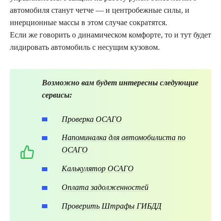
автомобиля станут четче — и центробежные силы, и
инерционные массы в этом случае сократятся.
Если же говорить о динамическом комфорте, то и тут будет
лидировать автомобиль с несущим кузовом.
Возможно вам будет интересны следующие
сервисы:
Проверка ОСАГО
Напоминалка для автомобилиста по
ОСАГО
Калькулятор ОСАГО
Оплата задолженностей
Проверить Штрафы ГИБДД