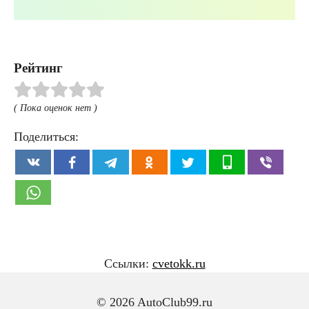
Рейтинг
( Пока оценок нет )
Поделиться:
Ссылки:
cvetokk.ru
© 2026 AutoClub99.ru