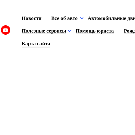
Новости
Все об авто
Автомобильные дв
Полезные сервисы
Помощь юриста
Рожд
Карта сайта