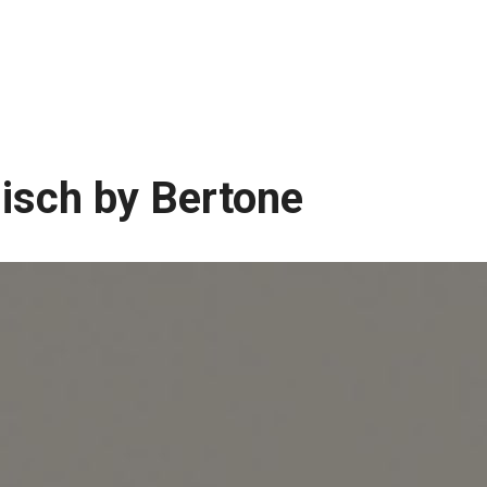
isch by Bertone