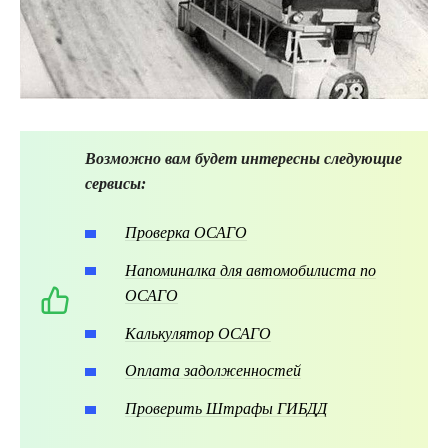
Возможно вам будет интересны следующие
сервисы:
Проверка ОСАГО
Напоминалка для автомобилиста по
ОСАГО
Калькулятор ОСАГО
Оплата задолженностей
Проверить Штрафы ГИБДД