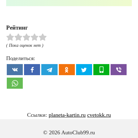
Рейтинг
( Пока оценок нет )
Поделиться:
Ссылки:
planeta-kartin.ru
cvetokk.ru
© 2026 AutoClub99.ru