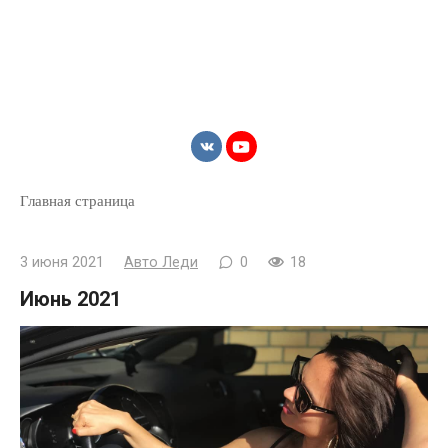
Главная страница
3 июня 2021
Авто Леди
0
18
Июнь 2021