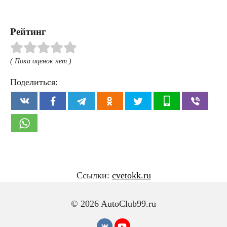
Рейтинг
( Пока оценок нет )
Поделиться:
Ссылки:
cvetokk.ru
© 2026 AutoClub99.ru