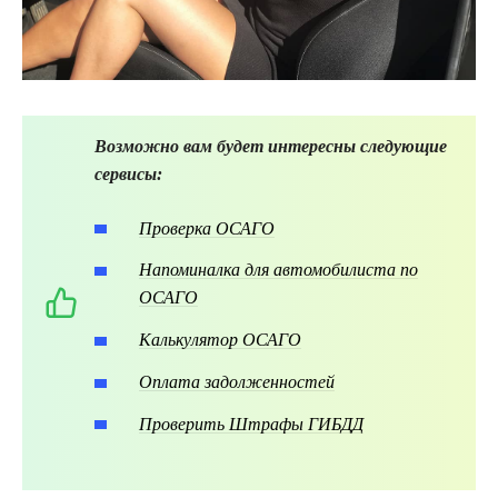
Возможно вам будет интересны следующие
сервисы:
Проверка ОСАГО
Напоминалка для автомобилиста по
ОСАГО
Калькулятор ОСАГО
Оплата задолженностей
Проверить Штрафы ГИБДД