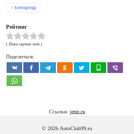
koenigsegg
Рейтинг
( Пока оценок нет )
Поделиться:
Ссылки:
jette.ru
© 2026 AutoClub99.ru