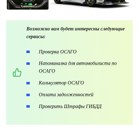
Возможно вам будет интересны следующие
сервисы:
Проверка ОСАГО
Напоминалка для автомобилиста по
ОСАГО
Калькулятор ОСАГО
Оплата задолженностей
Проверить Штрафы ГИБДД