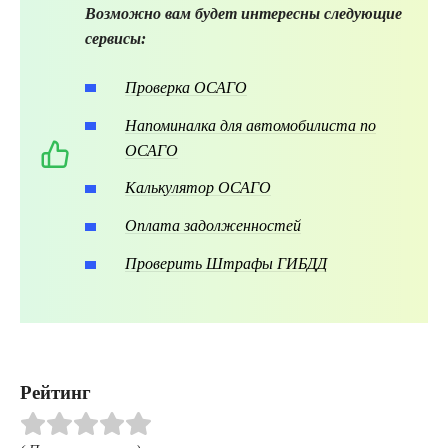
Возможно вам будет интересны следующие
сервисы:
Проверка ОСАГО
Напоминалка для автомобилиста по
ОСАГО
Калькулятор ОСАГО
Оплата задолженностей
Проверить Штрафы ГИБДД
Рейтинг