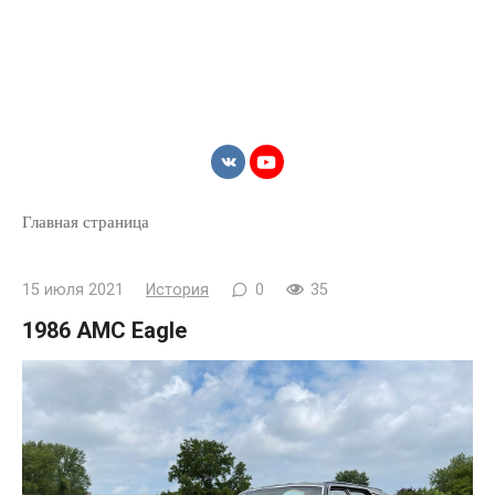
Главная страница
15 июля 2021
История
0
35
1986 AMC Eagle