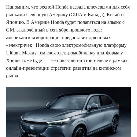
Напомним, что весной Honda назвала ключевыми для себя
рынками Северную Америку (США и Канада), Китай и
Японию. В Америке Honda будет полагаться на альянс с
GM, заключённый в сентябре прошлого года:
американская корпорация предоставит для новых
«электричек» Honda свою электромобильную платформу
Ultium. Между тем своя электромобильная платформа у
Хонды тоже будет — её показали на этой неделе в рамках
онлайн-презентации стратегии развития на китайском
рынке.