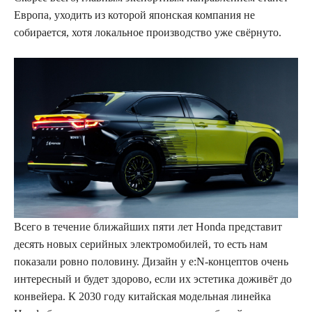
Европа, уходить из которой японская компания не
собирается, хотя локальное производство уже свёрнуто.
Всего в течение ближайших пяти лет Honda представит
десять новых серийных электромобилей, то есть нам
показали ровно половину. Дизайн у e:N-концептов очень
интересный и будет здорово, если их эстетика доживёт до
конвейера. К 2030 году китайская модельная линейка