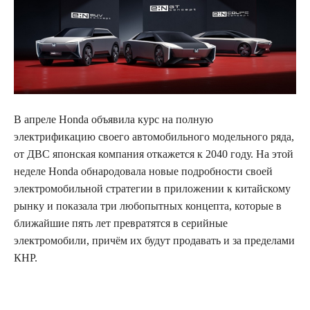
В апреле Honda объявила курс на полную
электрификацию своего автомобильного модельного ряда,
от ДВС японская компания откажется к 2040 году. На этой
неделе Honda обнародовала новые подробности своей
электромобильной стратегии в приложении к китайскому
рынку и показала три любопытных концепта, которые в
ближайшие пять лет превратятся в серийные
электромобили, причём их будут продавать и за пределами
КНР.