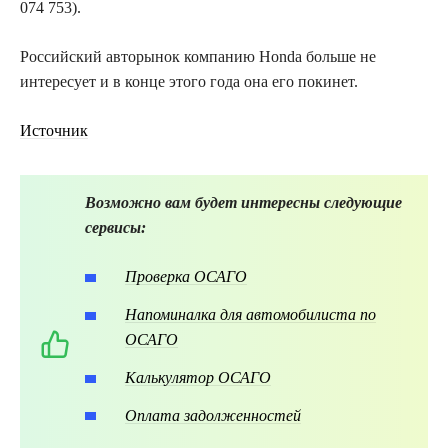
074 753).
Российский авторынок компанию Honda больше не
интересует и в конце этого года она его покинет.
Источник
Возможно вам будет интересны следующие
сервисы:
Проверка ОСАГО
Напоминалка для автомобилиста по
ОСАГО
Калькулятор ОСАГО
Оплата задолженностей