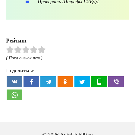
Проверить Штрафы ГИБДД
Рейтинг
( Пока оценок нет )
Поделиться:
© 2026 AutoClub99.ru