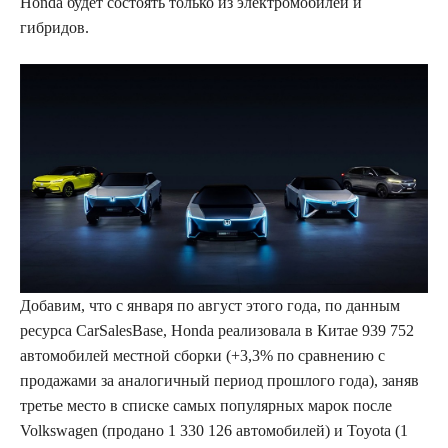
Honda будет состоять только из электромобилей и
гибридов.
Добавим, что с января по август этого года, по данным
ресурса CarSalesBase, Honda реализовала в Китае 939 752
автомобилей местной сборки (+3,3% по сравнению с
продажами за аналогичный период прошлого года), заняв
третье место в списке самых популярных марок после
Volkswagen (продано 1 330 126 автомобилей) и Toyota (1