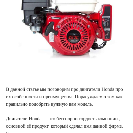
В данной статье мы поговорим про двигатели Honda про
их особенности и преимущества. Порасуждаем о том как
правильно подобрать нужную вам модель.
Двигатели Honda — это бесспорно гордость компании ,
основной её продукт, который сделал имя данной фирме.