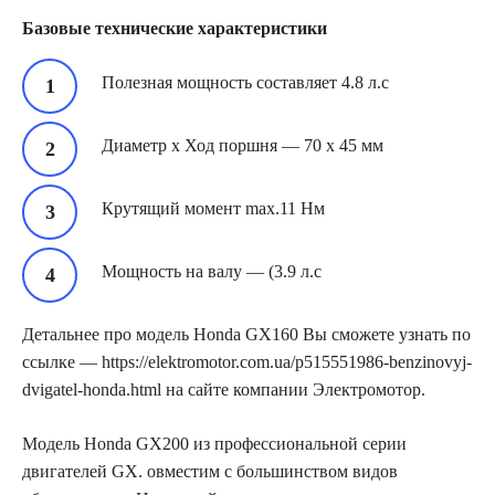
Базовые технические характеристики
Полезная мощность составляет 4.8 л.с
Диаметр x Ход поршня — 70 x 45 мм
Крутящий момент max.11 Нм
Мощность на валу — (3.9 л.с
Детальнее про модель Honda GX160 Вы сможете узнать по
ссылке — https://elektromotor.com.ua/p515551986-benzinovyj-
dvigatel-honda.html на сайте компании Электромотор.
Модель Honda GX200 из профессиональной серии
двигателей GX. овместим с большинством видов