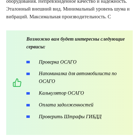
оборудования. Непревзойденное качество и надежность.
Эталонный внешний вид. Минимальный уровень шума и
вибраций. Максимальная производительность. С
Возможно вам будет интересны следующие
сервисы:
Проверка ОСАГО
Напоминалка для автомобилиста по
ОСАГО
Калькулятор ОСАГО
Оплата задолженностей
Проверить Штрафы ГИБДД