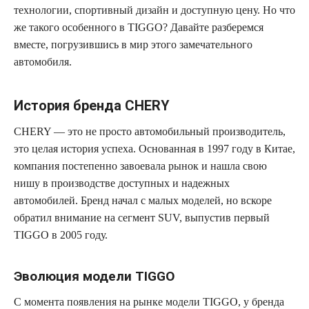
технологии, спортивный дизайн и доступную цену. Но что
же такого особенного в TIGGO? Давайте разберемся
вместе, погрузившись в мир этого замечательного
автомобиля.
История бренда CHERY
CHERY — это не просто автомобильный производитель,
это целая история успеха. Основанная в 1997 году в Китае,
компания постепенно завоевала рынок и нашла свою
нишу в производстве доступных и надежных
автомобилей. Бренд начал с малых моделей, но вскоре
обратил внимание на сегмент SUV, выпустив первый
TIGGO в 2005 году.
Эволюция модели TIGGO
С момента появления на рынке модели TIGGO, у бренда