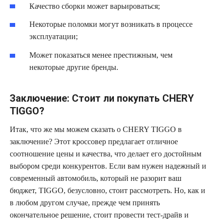
Качество сборки может варьироваться;
Некоторые поломки могут возникать в процессе
эксплуатации;
Может показаться менее престижным, чем
некоторые другие бренды.
Заключение: Стоит ли покупать CHERY
TIGGO?
Итак, что же мы можем сказать о CHERY TIGGO в
заключение? Этот кроссовер предлагает отличное
соотношение цены и качества, что делает его достойным
выбором среди конкурентов. Если вам нужен надежный и
современный автомобиль, который не разорит ваш
бюджет, TIGGO, безусловно, стоит рассмотреть. Но, как и
в любом другом случае, прежде чем принять
окончательное решение, стоит провести тест-драйв и