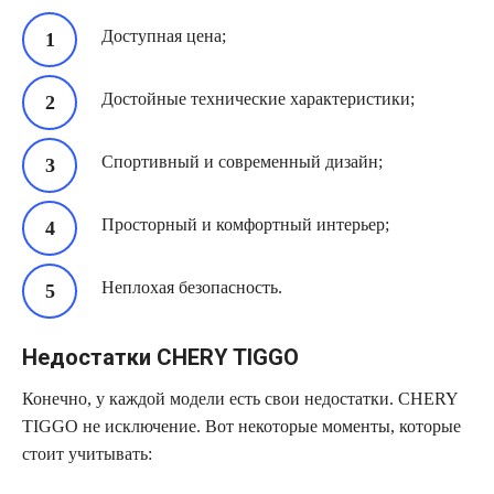
Доступная цена;
Достойные технические характеристики;
Спортивный и современный дизайн;
Просторный и комфортный интерьер;
Неплохая безопасность.
Недостатки CHERY TIGGO
Конечно, у каждой модели есть свои недостатки. CHERY
TIGGO не исключение. Вот некоторые моменты, которые
стоит учитывать: