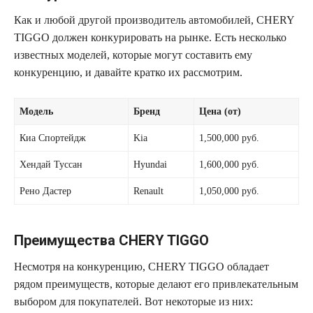
Как и любой другой производитель автомобилей, CHERY
TIGGO должен конкурировать на рынке. Есть несколько
известных моделей, которые могут составить ему
конкуренцию, и давайте кратко их рассмотрим.
Модель
Бренд
Цена (от)
Киа Спортейдж
Kia
1,500,000 руб.
Хендай Туссан
Hyundai
1,600,000 руб.
Рено Дастер
Renault
1,050,000 руб.
Преимущества CHERY TIGGO
Несмотря на конкуренцию, CHERY TIGGO обладает
рядом преимуществ, которые делают его привлекательным
выбором для покупателей. Вот некоторые из них: