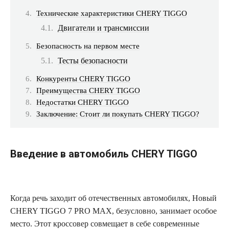
Технические характеристики CHERY TIGGO
Двигатели и трансмиссии
Безопасность на первом месте
Тесты безопасности
Конкуренты CHERY TIGGO
Преимущества CHERY TIGGO
Недостатки CHERY TIGGO
Заключение: Стоит ли покупать CHERY TIGGO?
Введение в автомобиль CHERY TIGGO
Когда речь заходит об отечественных автомобилях, Новый
CHERY TIGGO 7 PRO MAX, безусловно, занимает особое
место. Этот кроссовер совмещает в себе современные