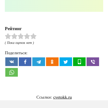
Рейтинг
( Пока оценок нет )
Поделиться:
Ссылки:
cvetokk.ru