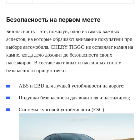
Безопасность на первом месте
Безопасность – это, пожалуй, одно из самых важных
аспектов, на которые обращают внимание покупатели при
выборе автомобиля. CHERY TIGGO не оставляет камня на
камне, когда дело доходит до безопасности своих
пассажиров. В составе активных и пассивных систем
безопасности присутствуют:
ABS и EBD для лучшей устойчивости на дороге;
Подушки безопасности для водителя и пассажиров;
Системы курсовой устойчивости (ESC).