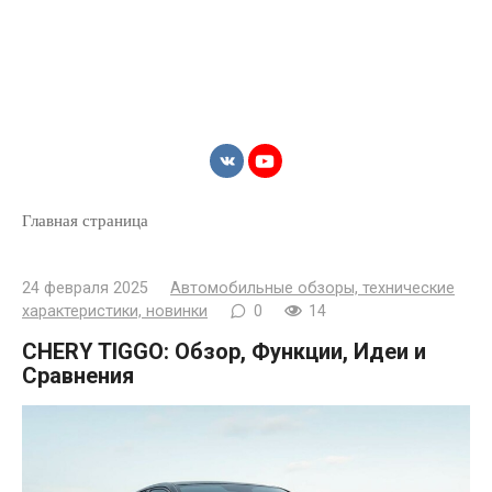
Главная страница
24 февраля 2025
Автомобильные обзоры, технические
характеристики, новинки
0
14
CHERY TIGGO: Обзор, Функции, Идеи и
Сравнения