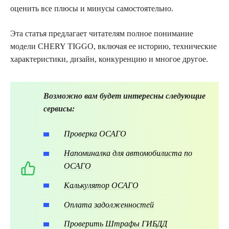
оценить все плюсы и минусы самостоятельно.
Эта статья предлагает читателям полное понимание
модели CHERY TIGGO, включая ее историю, технические
характеристики, дизайн, конкуренцию и многое другое.
Возможно вам будет интересны следующие
сервисы:
Проверка ОСАГО
Напоминалка для автомобилиста по
ОСАГО
Калькулятор ОСАГО
Оплата задолженностей
Проверить Штрафы ГИБДД