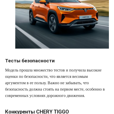
Тесты безопасности
Модель прошла множество тестов и получила высокие
оценки по безопасности, что является весомым
аргументом в ее пользу. Важно не забывать, что
безопасность должна стоять на первом месте, особенно в
современных условиях дорожного движения.
Конкуренты CHERY TIGGO