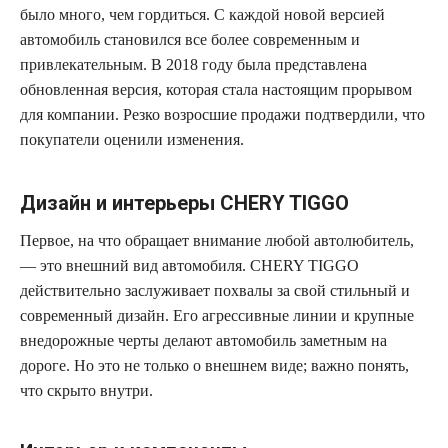
было много, чем гордиться. С каждой новой версией
автомобиль становился все более современным и
привлекательным. В 2018 году была представлена
обновленная версия, которая стала настоящим прорывом
для компании. Резко возросшие продажи подтвердили, что
покупатели оценили изменения.
Дизайн и интерьеры CHERY TIGGO
Первое, на что обращает внимание любой автолюбитель,
— это внешний вид автомобиля. CHERY TIGGO
действительно заслуживает похвалы за свой стильный и
современный дизайн. Его агрессивные линии и крупные
внедорожные черты делают автомобиль заметным на
дороге. Но это не только о внешнем виде; важно понять,
что скрыто внутри.