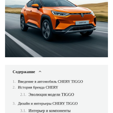
Содержание
Введение в автомобиль CHERY TIGGO
История бренда CHERY
Эволюция модели TIGGO
Дизайн и интерьеры CHERY TIGGO
Интерьер и компоненты