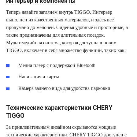
Интерьер и компоненты
Теперь давайте заглянем внутрь TIGGO. Интерьер
выполнен из качественных материалов, и здесь все
продумано до мелочей. Сиденья удобные и просторные, а
также предназначены для длительных поездок.
Мультимедийная система, которая доступна в новом
TIGGO, включает в себя множество функций, таких как:
Медиа плеер с поддержкой Bluetooth
Навигация и карты
Камера заднего вида для удобства парковки
Технические характеристики CHERY
TIGGO
За привлекательным дизайном скрываются мощные
технические характеристики. CHERY TIGGO доступен с