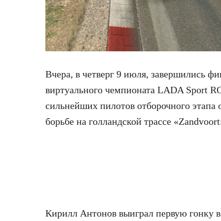
Вчера, в четверг 9 июля, завершились фи
виртуального
чемпионата LADA Sport R
сильнейших пилотов отборочного этапа 
борьбе на голландской трассе «Zandvoort
Кирилл Антонов выиграл первую гонку в