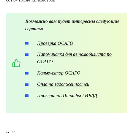
Возможно вам будет интересны следующие
сервисы:
Проверка ОСАГО
Напоминалка для автомобилиста по
ОСАГО
Калькулятор ОСАГО
Оплата задолженностей
Проверить Штрафы ГИБДД