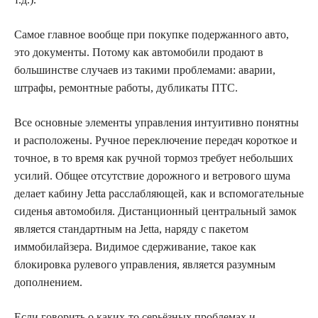
Самое главное вообще при покупке подержанного авто,
это документы. Потому как автомобили продают в
большинстве случаев из такими проблемами: аварии,
штрафы, ремонтные работы, дубликаты ПТС.
Все основные элементы управления интуитивно понятны
и расположены. Ручное переключение передач короткое и
точное, в то время как ручной тормоз требует небольших
усилий. Общее отсутствие дорожного и ветрового шума
делает кабину Jetta расслабляющей, как и вспомогательные
сиденья автомобиля. Дистанционный центральный замок
является стандартным на Jetta, наряду с пакетом
иммобилайзера. Видимое сдерживание, такое как
блокировка рулевого управления, является разумным
дополнением.
Если говорить о каких-то серьёзных проблемах и