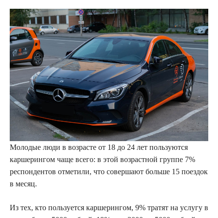
Молодые люди в возрасте от 18 до 24 лет пользуются
каршерингом чаще всего: в этой возрастной группе 7%
респондентов отметили, что совершают больше 15 поездок
в месяц.
Из тех, кто пользуется каршерингом, 9% тратят на услугу в