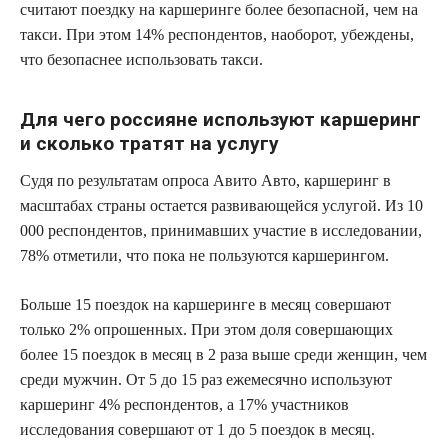
считают поездку на каршеринге более безопасной, чем на
такси. При этом 14% респондентов, наоборот, убеждены,
что безопаснее использовать такси.
Для чего россияне используют каршеринг
и сколько тратят на услугу
Судя по результатам опроса Авито Авто, каршеринг в
масштабах страны остается развивающейся услугой. Из 10
000 респондентов, принимавших участие в исследовании,
78% отметили, что пока не пользуются каршерингом.
Больше 15 поездок на каршеринге в месяц совершают
только 2% опрошенных. При этом доля совершающих
более 15 поездок в месяц в 2 раза выше среди женщин, чем
среди мужчин. От 5 до 15 раз ежемесячно используют
каршеринг 4% респондентов, а 17% участников
исследования совершают от 1 до 5 поездок в месяц.