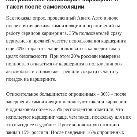
такси после самоизоляции
Как показал опрос, проведенный Авито Авто в июле,
после снятия режима самоизоляции и ограничений на
работу сервисов каршеринга, 35% пользователей сразу
вернулись к прежней частоте использования каршеринга,
еще 20% стараются чаще пользоваться каршерингом в
целях безопасности. При этом 20% россиян намерены
полностью отказаться от каршеринга в пользу личного
автомобиля и столько же – решили сократить частоту
поездок на каршеринге.
Относительное большинство опрошенных – 30% – после
завершения самоизоляции используют такси и каршеринг
в одинаковом объеме, 25% респондентов отметили, что
используют каршеринг чаще, чем такси, поскольку для них
это выгоднее и удобнее. Противоположную позицию
заняли 15% россиян. После пандемии 16% опрошенных