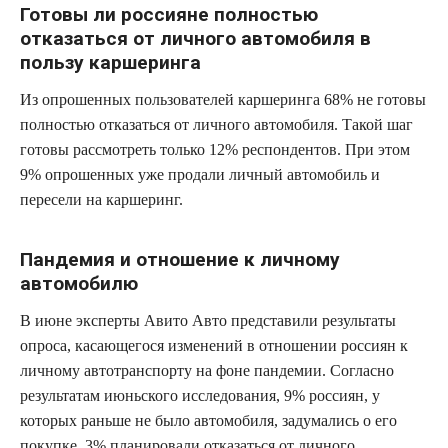
Готовы ли россияне полностью
отказаться от личного автомобиля в
пользу каршеринга
Из опрошенных пользователей каршеринга 68% не готовы
полностью отказаться от личного автомобиля. Такой шаг
готовы рассмотреть только 12% респондентов. При этом
9% опрошенных уже продали личный автомобиль и
пересели на каршеринг.
Пандемия и отношение к личному
автомобилю
В июне эксперты Авито Авто представили результаты
опроса, касающегося изменений в отношении россиян к
личному автотранспорту на фоне пандемии. Согласно
результатам июньского исследования, 9% россиян, у
которых раньше не было автомобиля, задумались о его
покупке, 3% планировали отказаться от личного