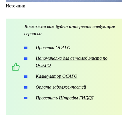
Источник
Возможно вам будет интересны следующие
сервисы:
Проверка ОСАГО
Напоминалка для автомобилиста по
ОСАГО
Калькулятор ОСАГО
Оплата задолженностей
Проверить Штрафы ГИБДД