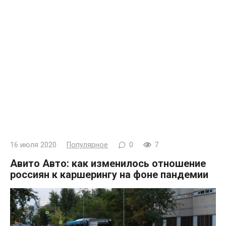
16 июля 2020
Популярное
0
7
Авито Авто: как изменилось отношение
россиян к каршерингу на фоне пандемии