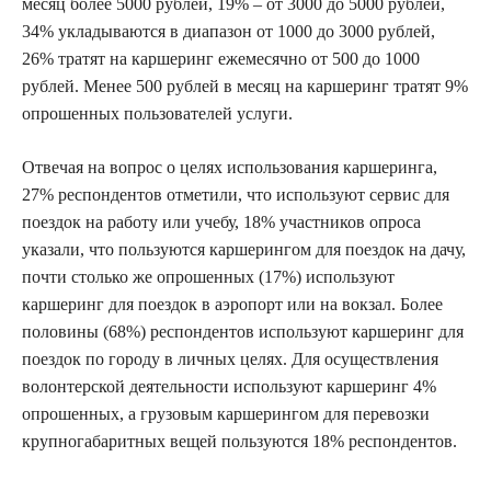
месяц более 5000 рублей, 19% – от 3000 до 5000 рублей,
34% укладываются в диапазон от 1000 до 3000 рублей,
26% тратят на каршеринг ежемесячно от 500 до 1000
рублей. Менее 500 рублей в месяц на каршеринг тратят 9%
опрошенных пользователей услуги.
Отвечая на вопрос о целях использования каршеринга,
27% респондентов отметили, что используют сервис для
поездок на работу или учебу, 18% участников опроса
указали, что пользуются каршерингом для поездок на дачу,
почти столько же опрошенных (17%) используют
каршеринг для поездок в аэропорт или на вокзал. Более
половины (68%) респондентов используют каршеринг для
поездок по городу в личных целях. Для осуществления
волонтерской деятельности используют каршеринг 4%
опрошенных, а грузовым каршерингом для перевозки
крупногабаритных вещей пользуются 18% респондентов.