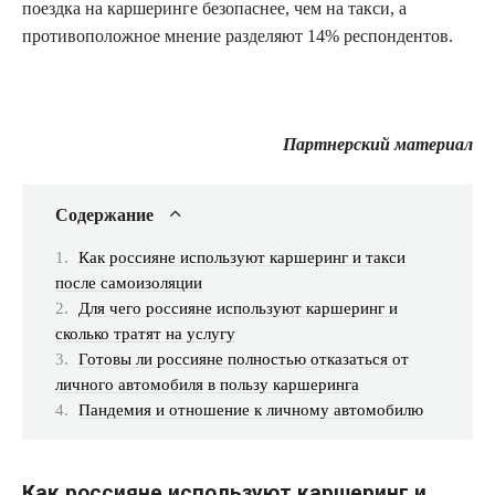
поездка на каршеринге безопаснее, чем на такси, а
противоположное мнение разделяют 14% респондентов.
Партнерский материал
Содержание
Как россияне используют каршеринг и такси
после самоизоляции
Для чего россияне используют каршеринг и
сколько тратят на услугу
Готовы ли россияне полностью отказаться от
личного автомобиля в пользу каршеринга
Пандемия и отношение к личному автомобилю
Как россияне используют каршеринг и