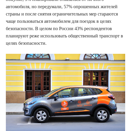
автомобиля, но передумали, 57% опрошенных жителей
страны и после снятия ограничительных мер стараются
чаще пользоваться автомобилем для поездок в целях
безопасности. В целом по России 43% респондентов
планируют реже использовать общественный транспорт в
целях безопасности.