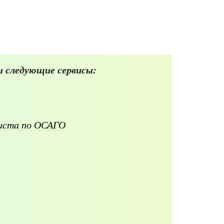
 следующие сервисы:
листа по ОСАГО