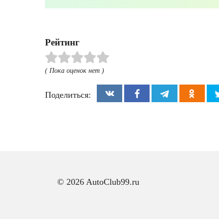
Рейтинг
( Пока оценок нет )
Поделиться:
© 2026 AutoClub99.ru