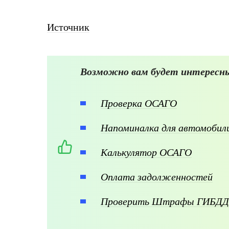
Источник
Возможно вам будет интересны
Проверка ОСАГО
Напоминалка для автомоби
Калькулятор ОСАГО
Оплата задолженностей
Проверить Штрафы ГИБДД