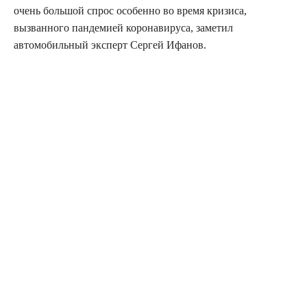
очень большой спрос особенно во время кризиса,
вызванного пандемией коронавируса, заметил
автомобильный эксперт Сергей Ифанов.