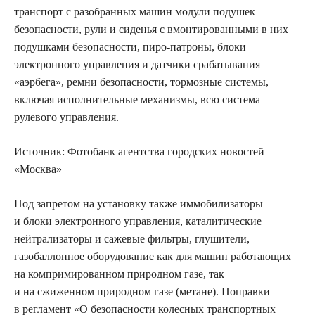
транспорт с разобранных машин модули подушек
безопасности, рули и сиденья с вмонтированными в них
подушками безопасности, пиро-патроны, блоки
электронного управления и датчики срабатывания
«аэрбега», ремни безопасности, тормозные системы,
включая исполнительные механизмы, всю система
рулевого управления.
Источник:
Фотобанк агентства городских новостей
«Москва»
Под запретом на установку также иммобилизаторы
и блоки электронного управления, каталитические
нейтрализаторы и сажевые фильтры, глушители,
газобаллонное оборудование как для машин работающих
на компримированном природном газе, так
и на сжиженном природном газе (метане). Поправки
в регламент «О безопасности колесных транспортных