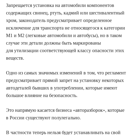
Запрещается установка на автомобили компонентов
содержащих свинец, ртуть, кадмий или шестивалентный
хром, законодатель предусматривает определенное
исключение для транспорта не относящегося к категории
М1 и М2 (легковые автомобили и автобусы), но в таком
случае эти детали должны быть маркированы
для утилизации соответствующей классу опасности этих
веществ.
Одно из самых значимых изменений в том, что регламент
предусматривает прямой запрет на установку некоторых
автодеталей бывших в употреблении, которые имеют
большое влияние на безопасность.
Это напрямую касается бизнеса «авторазборок», которые
в России существуют полулегально.
В частности теперь нельзя будет устанавливать на свой