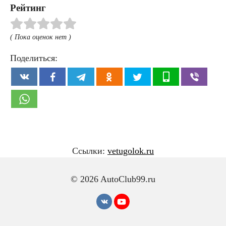
Рейтинг
( Пока оценок нет )
Поделиться:
Ссылки:
vetugolok.ru
© 2026 AutoClub99.ru