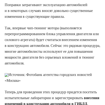
Поправки затрагивают эксплуатацию автомобилей
и в некоторых случаях вносят довольно существенные
изменения в существующие правила.
Так, впервые чип-тюнинг мотора (выполняется
перепрограммированием блока управления двигателя или
силового агрегата) будет считаться внесением изменения
в конструкцию автомобиля. Сейчас это рядовая процедура,
многие автомобилисты используют ее для повышения
мощности двигателя без серьезных вложений в тюнинг
автомобиля.
Источник:
Фотобанк агентства городских новостей
«Москва»
Теперь для проведения этих процедур придется посетить
испытательные лаборатории и зарегистрировать
внесения
изменений в конструкцию автомобиля в ГИБДД
.