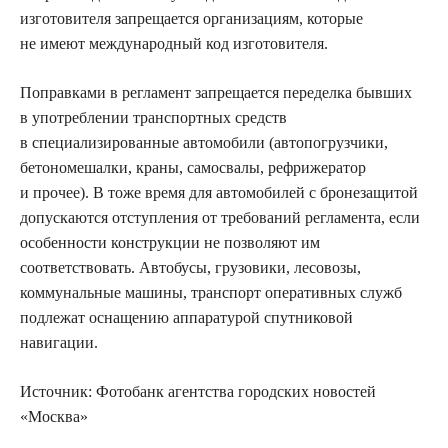
изготовителя запрещается организациям, которые
не имеют международный код изготовителя.
Поправками в регламент запрещается переделка бывших
в употреблении транспортных средств
в специализированные автомобили (автопогрузчики,
бетономешалки, краны, самосвалы, рефрижератор
и прочее). В тоже время для автомобилей с бронезащитой
допускаются отступления от требований регламента, если
особенности конструкции не позволяют им
соответствовать. Автобусы, грузовики, лесовозы,
коммунальные машины, транспорт оперативных служб
подлежат оснащению аппаратурой спутниковой
навигации.
Источник:
Фотобанк агентства городских новостей
«Москва»