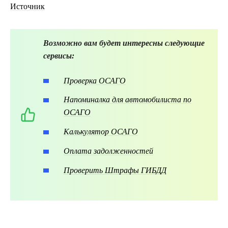
Источник
Возможно вам будет интересны следующие
сервисы:
Проверка ОСАГО
Напоминалка для автомобилиста по
ОСАГО
Калькулятор ОСАГО
Оплата задолженностей
Проверить Штрафы ГИБДД