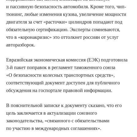
и пассивную безопасность автомобиля. Кроме того, чип-
тюнинг, любые изменения кузова, увеличение мощности
двигателя за счет «расточки» цилиндров попадают под
обязательную сертификацию. Эксперты сомневаются,
что в «коронакризис» это оттолкнет россиян от услуг
авторазборок.
Евразийская экономическая комиссия (ЕЭК) подготовила
3-й пакет поправок в регламент таможенного союза
«О безопасности колесных транспортных средств»,
соответствующий документ доступен для публичного
обсуждения на госпортале правовой информации.
В пояснительной записке к документу сказано, что его
цель заключается в актуализации союзного
законодательства, «связанного с обязательствами
по участию в международных соглашениях».