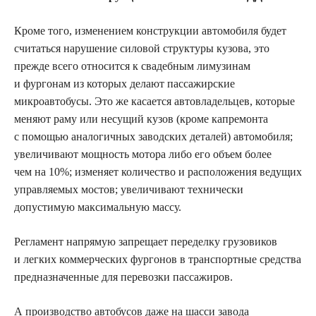
Кроме того, изменением конструкции автомобиля будет
считаться нарушение силовой структуры кузова, это
прежде всего относится к свадебным лимузинам
и фургонам из которых делают пассажирские
микроавтобусы. Это же касается автовладельцев, которые
меняют раму или несущий кузов (кроме капремонта
с помощью аналогичных заводских деталей) автомобиля;
увеличивают мощность мотора либо его объем более
чем на 10%; изменяет количество и расположения ведущих
управляемых мостов; увеличивают технически
допустимую максимальную массу.
Регламент напрямую запрещает переделку грузовиков
и легких коммерческих фургонов в транспортные средства
предназначенные для перевозки пассажиров.
А производство автобусов даже на шасси завода