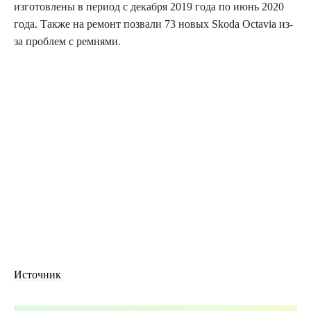
изготовлены в период с декабря 2019 года по июнь 2020
года. Также на ремонт позвали 73 новых Skoda Octavia из-
за проблем с ремнями.
Источник