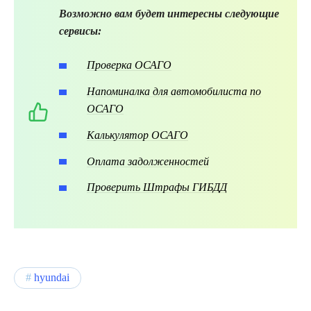
Возможно вам будет интересны следующие
сервисы:
Проверка ОСАГО
Напоминалка для автомобилиста по
ОСАГО
Калькулятор ОСАГО
Оплата задолженностей
Проверить Штрафы ГИБДД
hyundai