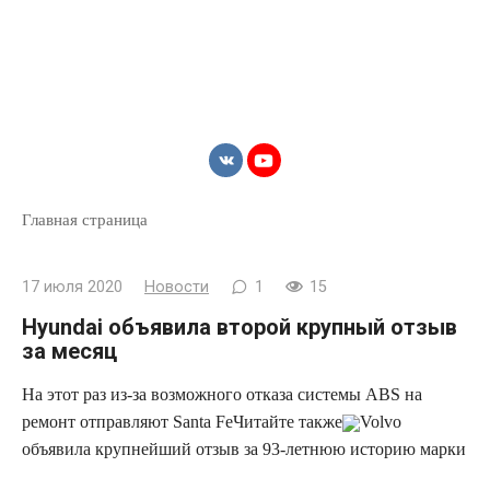
Главная страница
17 июля 2020
Новости
1
15
Hyundai объявила второй крупный отзыв
за месяц
На этот раз из-за возможного отказа системы ABS на
ремонт отправляют Santa Fe
Читайте также
Volvo
объявила крупнейший отзыв за 93-летнюю историю марки