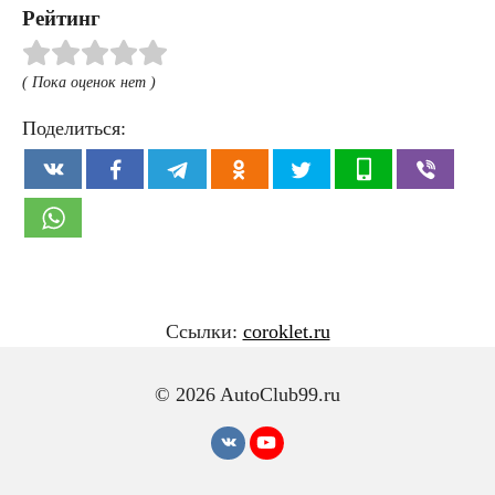
Рейтинг
( Пока оценок нет )
Поделиться:
Ссылки:
coroklet.ru
© 2026 AutoClub99.ru