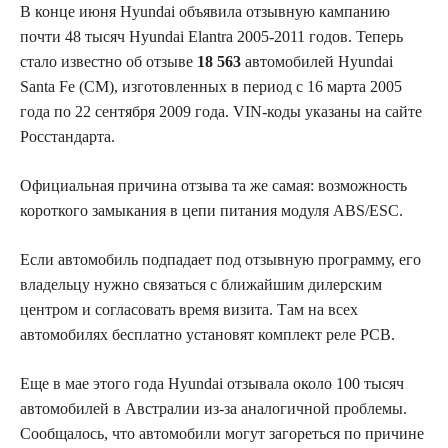
В конце июня Hyundai объявила отзывную кампанию
почти 48 тысяч Hyundai Elantra 2005-2011 годов. Теперь
стало известно об отзыве
18 563
автомобилей Hyundai
Santa Fe (CM), изготовленных в период с 16 марта 2005
года по 22 сентября 2009 года. VIN-коды указаны на сайте
Росстандарта.
Официальная причина отзыва та же самая: возможность
короткого замыкания в цепи питания модуля ABS/ESC.
Если автомобиль подпадает под отзывную программу, его
владельцу нужно связаться с ближайшим дилерским
центром и согласовать время визита. Там на всех
автомобилях бесплатно установят комплект реле РСВ.
Еще в мае этого года Hyundai отзывала около 100 тысяч
автомобилей в Австралии из-за аналогичной проблемы.
Сообщалось, что автомобили могут загореться по причине