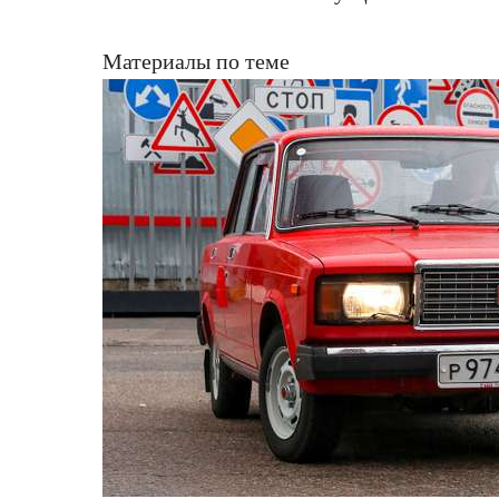
Материалы по теме