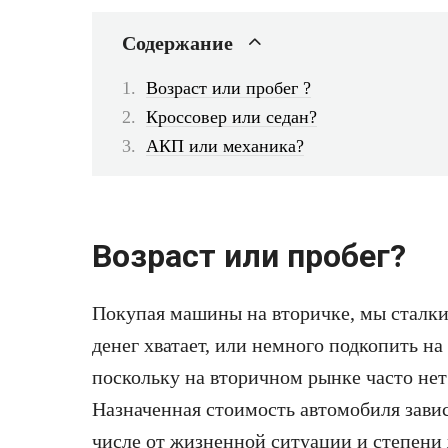
Содержание
Возраст или пробег ?
Кроссовер или седан?
АКП или механика?
Возраст или пробег
?
Покупая машины на вторичке, мы сталкив
денег хватает, или немного подкопить н
поскольку на вторичном рынке часто нет
Назначенная стоимость автомобиля зави
числе от жизненной ситуации и степени