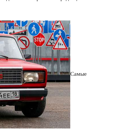
Самые