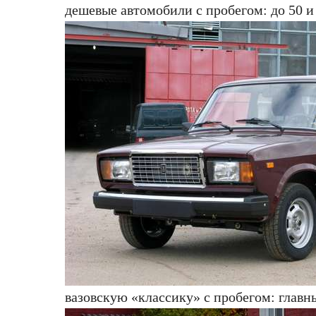
дешевые автомобили с пробегом: до 50 и
вазовскую «классику» с пробегом: глав