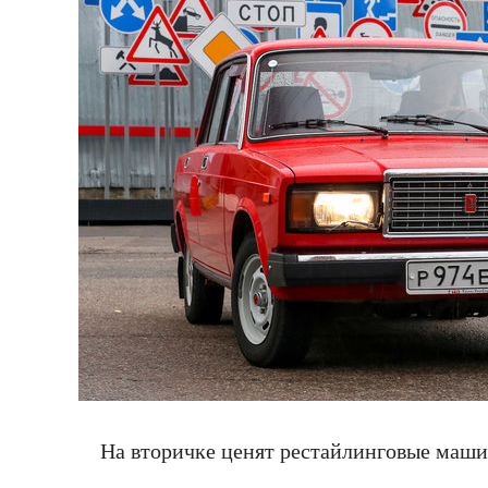
На вторичке ценят рестайлинговые маши