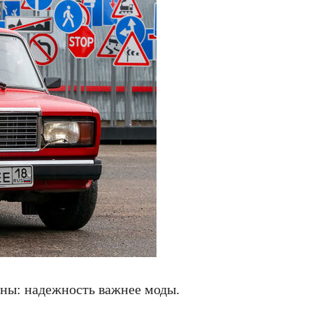
ны: надежность важнее моды.