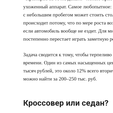
ухоженный аппарат. Самое любопытное: 
с небольшим пробегом может стоить стол
происходит потому, что по мере роста в
если автомобиль вообще не ездит. Для 
постепенно перестает играть заметную р
Задача сводится к тому, чтобы терпеливо
времени. Один из самых насыщенных цен
тысяч рублей, это около 12% всего втор
можно найти за 200–250 тыс. руб.
Кроссовер или седан?