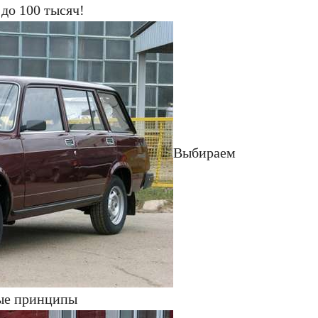
 до 100 тысяч!
Выбираем
ные принципы