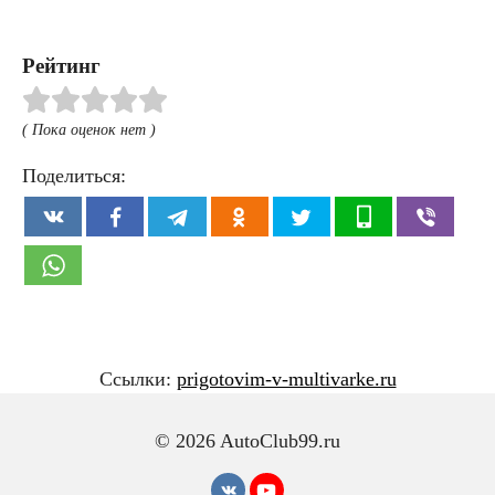
Рейтинг
( Пока оценок нет )
Поделиться:
Ссылки:
prigotovim-v-multivarke.ru
© 2026 AutoClub99.ru