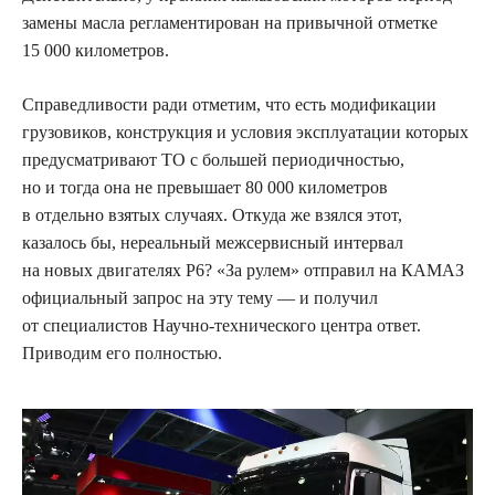
замены масла регламентирован на привычной отметке
15 000 километров.
Справедливости ради отметим, что есть модификации
грузовиков, конструкция и условия эксплуатации которых
предусматривают ТО с большей периодичностью,
но и тогда она не превышает 80 000 километров
в отдельно взятых случаях. Откуда же взялся этот,
казалось бы, нереальный межсервисный интервал
на новых двигателях Р6? «За рулем» отправил на КАМАЗ
официальный запрос на эту тему — и получил
от специалистов Научно-технического центра ответ.
Приводим его полностью.