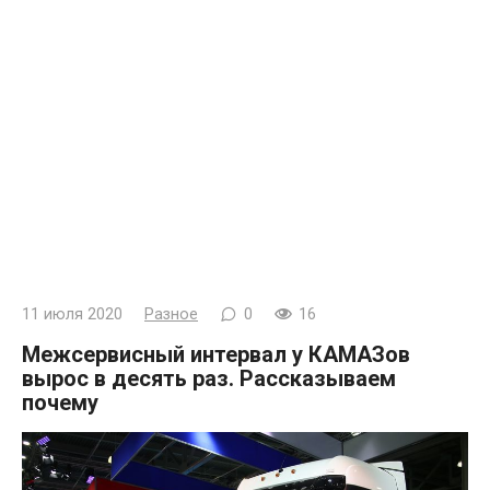
11 июля 2020
Разное
0
16
Межсервисный интервал у КАМАЗов
вырос в десять раз. Рассказываем
почему