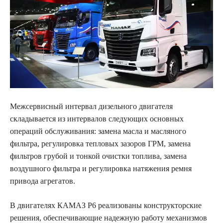
Межсервисный интервал дизельного двигателя
складывается из интервалов следующих основных
операций обслуживания: замена масла и масляного
фильтра, регулировка тепловых зазоров ГРМ, замена
фильтров грубой и тонкой очистки топлива, замена
воздушного фильтра и регулировка натяжения ремня
привода агрегатов.
В двигателях КАМАЗ Р6 реализованы конструкторские
решения, обеспечивающие надежную работу механизмов