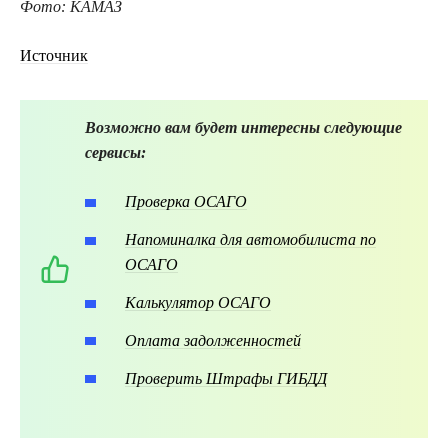
Фото: КАМАЗ
Источник
Возможно вам будет интересны следующие
сервисы:
Проверка ОСАГО
Напоминалка для автомобилиста по
ОСАГО
Калькулятор ОСАГО
Оплата задолженностей
Проверить Штрафы ГИБДД