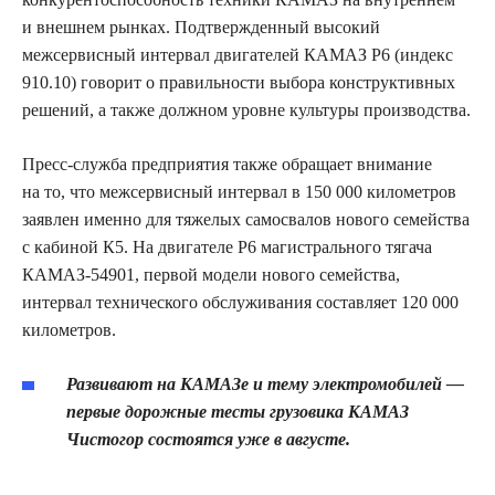
и внешнем рынках. Подтвержденный высокий
межсервисный интервал двигателей КАМАЗ Р6 (индекс
910.10) говорит о правильности выбора конструктивных
решений, а также должном уровне культуры производства.
Пресс-служба предприятия также обращает внимание
на то, что межсервисный интервал в 150 000 километров
заявлен именно для тяжелых самосвалов нового семейства
с кабиной К5. На двигателе Р6 магистрального тягача
КАМАЗ-54901, первой модели нового семейства,
интервал технического обслуживания составляет 120 000
километров.
Развивают на КАМАЗе и тему электромобилей —
первые дорожные тесты грузовика КАМАЗ
Чистогор состоятся уже в августе.