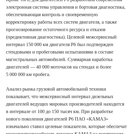
электронная система управления и бортовая диагностика,
обеспечивающая контроль и своевременную
корректировку работы всех систем двигателя, а также
прогнозирование остаточного ресурса и отказов
(предиктивная диагностика). Целевой межсервисный
интервал 150 000 км двигателя Р6 был подтвержден
стендовыми и пробеговыми испытаниями в составе
магистральных автомобилей. Суммарная наработка
двигателей — 40 000 моточасов на стендах и более
5 000 000 км пробега.
Анализ рынка грузовой автомобильной техники
показывает, что межсервисный интервал дизельных
двигателей ведущих мировых производителей находится
в интервале от 100 до 150 тысяч км. При разработке
нового поколения двигателей Р6 ПАО «КАМАЗ»
изначально ставил целевые показатели, которые обеспечат
конкурентоспособность техники КАМАЗ на внутреннем