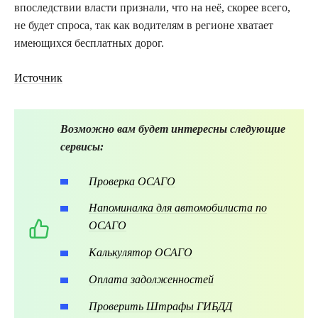
впоследствии власти признали, что на неё, скорее всего,
не будет спроса, так как водителям в регионе хватает
имеющихся бесплатных дорог.
Источник
Возможно вам будет интересны следующие
сервисы:
Проверка ОСАГО
Напоминалка для автомобилиста по
ОСАГО
Калькулятор ОСАГО
Оплата задолженностей
Проверить Штрафы ГИБДД