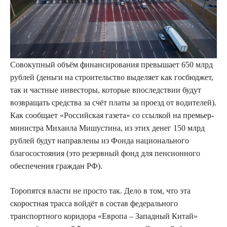
Совокупный объём финансирования превышает 650 млрд
рублей (деньги на строительство выделяет как госбюджет,
так и частные инвесторы, которые впоследствии будут
возвращать средства за счёт платы за проезд от водителей).
Как сообщает «Российская газета» со ссылкой на премьер-
министра Михаила Мишустина, из этих денег 150 млрд
рублей будут направлены из Фонда национального
благосостояния (это резервный фонд для пенсионного
обеспечения граждан РФ).
Торопятся власти не просто так. Дело в том, что эта
скоростная трасса войдёт в состав федерального
транспортного коридора «Европа – Западный Китай»