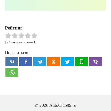
Рейтинг
( Пока оценок нет )
Поделиться:
© 2026 AutoClub99.ru