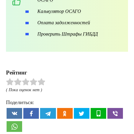
Калькулятор ОСАГО
Оплата задолженностей
Проверить Штрафы ГИБДД
Рейтинг
( Пока оценок нет )
Поделиться: