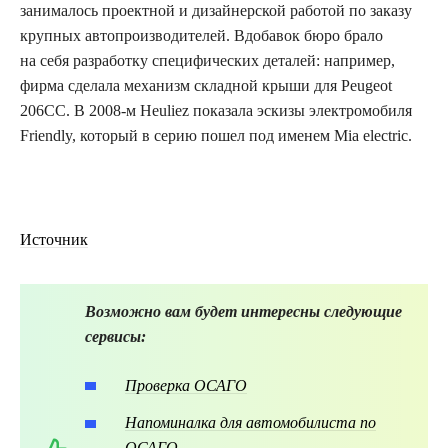
занималось проектной и дизайнерской работой по заказу
крупных автопроизводителей. Вдобавок бюро брало
на себя разработку специфических деталей: например,
фирма сделала механизм складной крыши для Peugeot
206CC. В 2008-м Heuliez показала эскизы электромобиля
Friendly, который в серию пошел под именем Mia electriс.
Источник
Возможно вам будет интересны следующие
сервисы:
Проверка ОСАГО
Напоминалка для автомобилиста по
ОСАГО