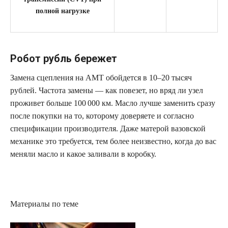
полной нагрузке
Робот рубль бережет
Замена сцепления на АМТ обойдется в 10–20 тысяч
рублей. Частота замены — как повезет, но вряд ли узел
проживет больше 100 000 км. Масло лучше заменить сразу
после покупки на то, которому доверяете и согласно
спецификации производителя. Даже матерой вазовской
механике это требуется, тем более неизвестно, когда до вас
меняли масло и какое заливали в коробку.
Материалы по теме