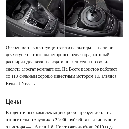
Особенность конструкции этого вариатора — наличие
двухступенчатого планетарного редуктора, который
расширил диапазон передаточных чисел и позволил
сделать агрегат компактнее. На Весте вариатор работает
cо 113‑сильным хорошо известным мотором 1.6 альянса
Renault-Nissan.
Цены
В идентичных комплектациях робот требует доплаты
относительно «ручки» в 25 000 рублей вне зависимости
от мотора — 1.6 или 1.8. Но это автомобили 2019 года