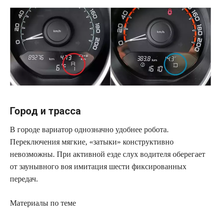
Город и трасса
В городе вариатор однозначно удобнее робота.
Переключения мягкие, «затыки» конструктивно
невозможны. При активной езде слух водителя оберегает
от заунывного воя имитация шести фиксированных
передач.
Материалы по теме