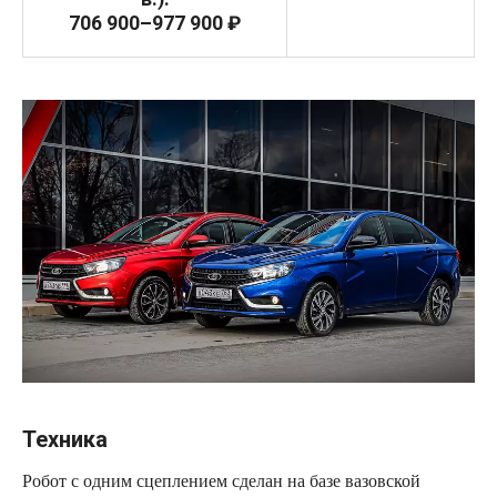
706 900–977 900 ₽
Техника
Робот с одним сцеплением сделан на базе вазовской