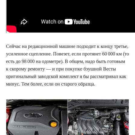
Сейчас на редакционной машине подходит к концу третье,
усиленное сцепление. Повезет, если протянет 60 000 км (то
есть до 98 000 на одометре). В общем, надо быть готовым
к скорому ремонту — и при покупке бэушной Весты
оригинальный заводской комплект я бы рассматривал как
минус. Тем более, если он старого образца.