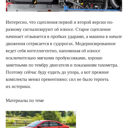
Интересно, что сцепления первой и второй версии по-
разному сигнализируют об износе. Старое сцепление
начинает отзывается в пробках ударами, а машина в начале
движения сотрясается в судорогах. Модернизированное
ведет себя интеллигентно, напоминая об износе
исключительно мягкими пробуксовками, хорошо
заметными по тембру двигателя и показаниям тахометра.
Поэтому сейчас буду ездить до упора, а вот прежние
комплекты менял превентивно: сил не было терпеть
их истерики.
Материалы по теме