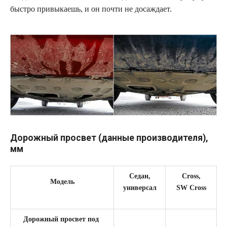
быстро привыкаешь, и он почти не досаждает.
Дорожный просвет (данные производителя),
мм
Седан,
Cross,
Модель
универсал
SW Cross
Дорожный просвет под