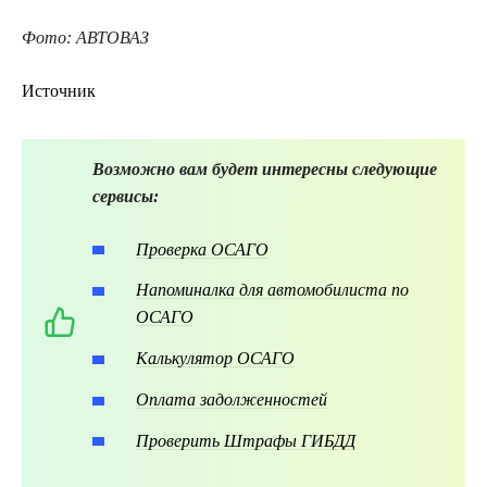
Фото: АВТОВАЗ
Источник
Возможно вам будет интересны следующие
сервисы:
Проверка ОСАГО
Напоминалка для автомобилиста по
ОСАГО
Калькулятор ОСАГО
Оплата задолженностей
Проверить Штрафы ГИБДД