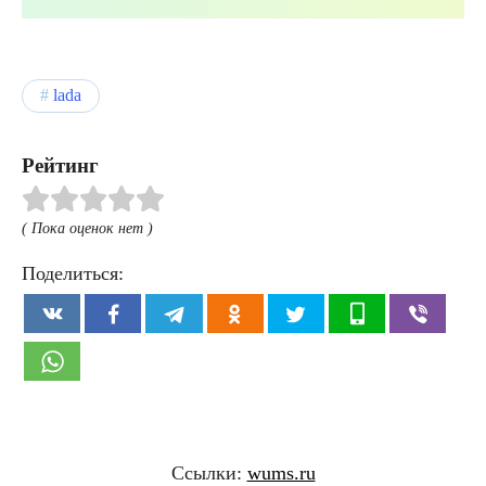
lada
Рейтинг
( Пока оценок нет )
Поделиться:
Ссылки:
wums.ru