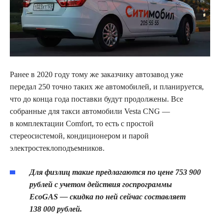
Ранее в 2020 году тому же заказчику автозавод уже
передал 250 точно таких же автомобилей, и планируется,
что до конца года поставки будут продолжены. Все
собранные для такси автомобили Vesta CNG —
в комплектации Comfort, то есть с простой
стереосистемой, кондиционером и парой
электростеклоподъемников.
Для физлиц такие предлагаются по цене 753 900
рублей с учетом действия госпрограммы
EcoGAS — скидка по ней сейчас составляет
138 000 рублей.