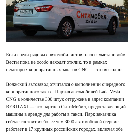
Если среди рядовых автомобилистов плюсы «метановой»
Весты пока не особо находят отклик, то
в рамках
некоторых корпоративных заказов CNG — это выгодно.
Волжский автозавод отчитался о выполнении очередного
корпоративного заказа. Партия автомобилей Lada Vesta
CNG в количестве 300 штук отгружена в адрес компании
BERITAXI — это партнер СитиМобил, предоставляющий
машины в аренду для работы в такси. Парк заказчика
сейчас состоит из более чем 3000 автомобилей (сервис
работает в 17 крупных российских городах, включая обе