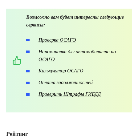
Возможно вам будет интересны следующие
сервисы:
Проверка ОСАГО
Напоминалка для автомобилиста по
ОСАГО
Калькулятор ОСАГО
Оплата задолженностей
Проверить Штрафы ГИБДД
Рейтинг