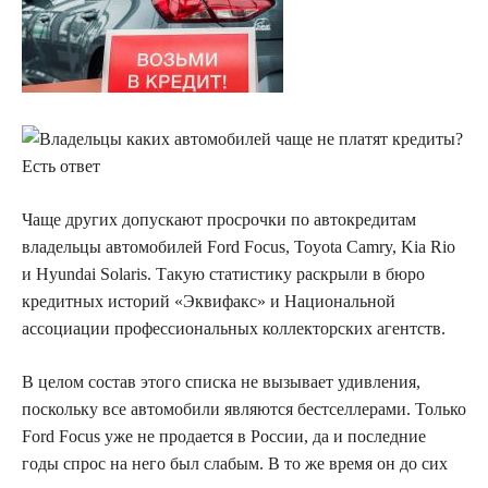
Чаще других допускают просрочки по автокредитам
владельцы автомобилей Ford Focus, Toyota Camry, Kia Rio
и
Hyundai Solaris. Такую статистику раскрыли в бюро
кредитных историй «Эквифакс» и Национальной
ассоциации профессиональных коллекторских агентств.
В целом состав этого списка не вызывает удивления,
поскольку все автомобили являются бестселлерами. Только
Ford Focus уже не продается в России, да и последние
годы спрос на него был слабым. В то же время он до сих