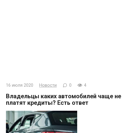
16 июля 2020
Новости
0
4
Владельцы каких автомобилей чаще не
платят кредиты? Есть ответ