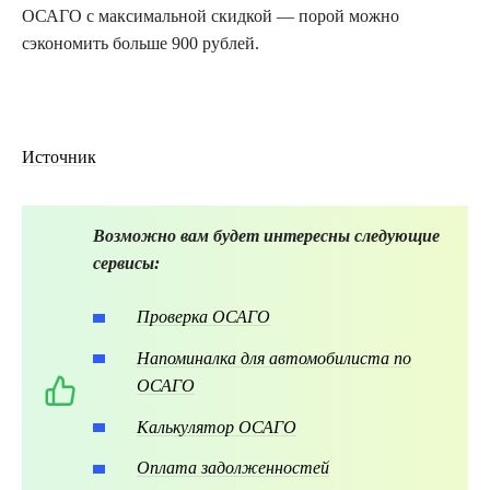
ОСАГО с максимальной скидкой — порой можно
сэкономить больше 900 рублей.
Источник
Возможно вам будет интересны следующие
сервисы:
Проверка ОСАГО
Напоминалка для автомобилиста по
ОСАГО
Калькулятор ОСАГО
Оплата задолженностей