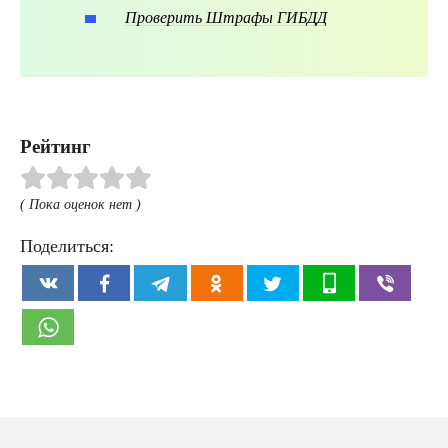
Проверить Штрафы ГИБДД
Рейтинг
( Пока оценок нет )
Поделиться: