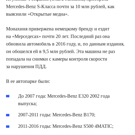
Mercedes-Benz S-Класса почти за 10 млн рублей, как
выяснили «Открытые медиа».
Монахиня привержена немецкому бренду и ездит
на «Мерседесах» почти 20 лет. Последний раз она
обновила автомобиль в 2016 году, и, по данным издания,
он обошелся ей в 9,5 млн рублей. Эта машина не раз
попадала на снимки с камеры контроля скорости
за нарушения ПДД.
В ее автопарке были:
До 2007 года: Mercedes-Benz Е320 2002 года
выпуска;
2007-2011 годы: Mercedes-Benz B170;
2011-2016 годы: Mercedes-Benz S500 4MATIC;