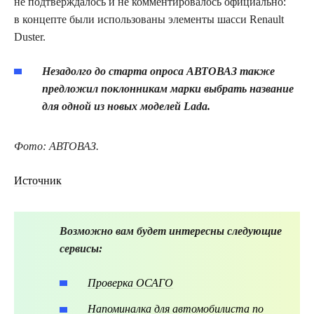
не подтверждалось и не комментировалось официально:
в концепте были использованы элементы шасси Renault
Duster.
Незадолго до старта опроса АВТОВАЗ также
предложил поклонникам марки выбрать название
для одной из новых моделей Lada.
Фото: АВТОВАЗ.
Источник
Возможно вам будет интересны следующие
сервисы:
Проверка ОСАГО
Напоминалка для автомобилиста по