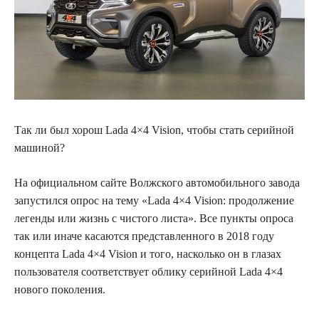
Так ли был хорош Lada 4×4 Vision, чтобы стать серийной
машиной?
На официальном сайте
Волжского автомобильного завода
запустился опрос на тему «Lada 4×4 Vision: продолжение
легенды или жизнь с чистого листа». Все пункты опроса
так или иначе касаются представленного в 2018 году
концепта Lada 4×4 Vision и того, насколько он в глазах
пользователя соответствует облику серийной Lada 4×4
нового поколения.