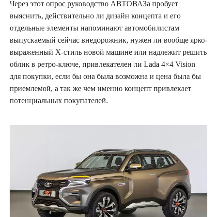
Через этот опрос руководство АВТОВАЗа пробует
выяснить, действительно ли дизайн концепта и его
отдельные элементы напоминают автомобилистам
выпускаемый сейчас внедорожник, нужен ли вообще ярко-
выраженный X-стиль новой машине или надлежит решить
облик в ретро-ключе, привлекателен ли Lada 4×4 Vision
для покупки, если бы она была возможна и цена была бы
приемлемой, а так же чем именно концепт привлекает
потенциальных покупателей.