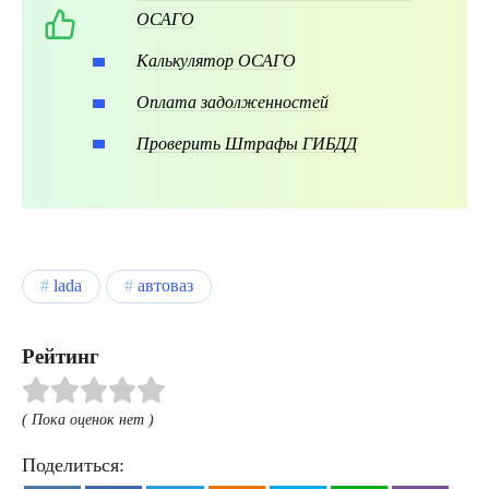
ОСАГО
Калькулятор ОСАГО
Оплата задолженностей
Проверить Штрафы ГИБДД
lada
автоваз
Рейтинг
( Пока оценок нет )
Поделиться: