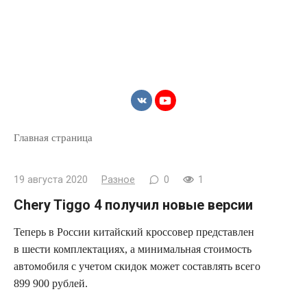
Главная страница
19 августа 2020
Разное
0
1
Chery Tiggo 4 получил новые версии
Теперь в России китайский кроссовер представлен
в шести комплектациях, а минимальная
стоимость
автомобиля с учетом скидок может составлять всего
899 900 рублей.