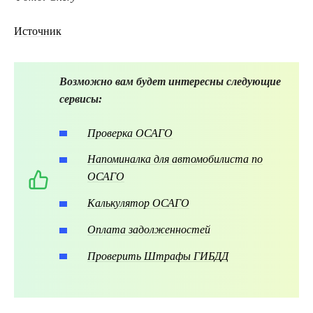
Источник
Возможно вам будет интересны следующие
сервисы:
Проверка ОСАГО
Напоминалка для автомобилиста по
ОСАГО
Калькулятор ОСАГО
Оплата задолженностей
Проверить Штрафы ГИБДД