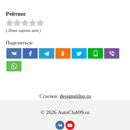
Рейтинг
( Пока оценок нет )
Поделиться:
Ссылки:
designstilno.ru
© 2026 AutoClub99.ru