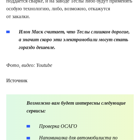
поддается сварке, и на заводе Теслы либо будут применять
особую технологию, либо, возможно, откажутся
от закалки.
Илон Маск считает, что Теслы слишком дорогие,
а значит скоро эти электромобили могут стать
гораздо дешевле.
Фото, видео:
Youtube
Источник
Возможно вам будет интересны следующие
сервисы:
Проверка ОСАГО
Напоминалка для автомобилиста по