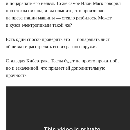
и поцарапать его нельзя. То же самое Илон Маск говорил
про стекла пикапа, и вы помните, что произошло
на презентации машины — стекло разбилось. Может,
и кузов электропикапа такой же?
Есть один способ проверить это — поцарапать лист
обшивки и расстрелять его из разного оружия.
Сталь для Кибертрака Теслы будет не просто прокатной,
но и закаленной, что придает ей дополнительную
прочность.