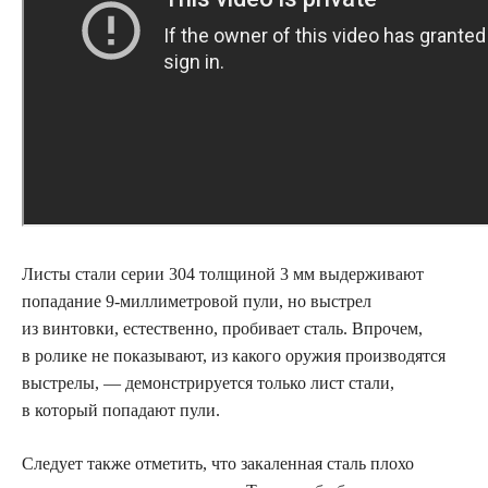
Листы стали серии 304 толщиной 3 мм выдерживают
попадание 9-миллиметровой пули, но выстрел
из винтовки, естественно, пробивает сталь. Впрочем,
в ролике не показывают, из какого оружия производятся
выстрелы, — демонстрируется только лист стали,
в который попадают пули.
Следует также отметить, что закаленная сталь плохо