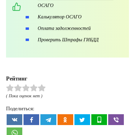
ОСАГО
Калькулятор ОСАГО
Оплата задолженностей
Проверить Штрафы ГИБДД
Рейтинг
( Пока оценок нет )
Поделиться: