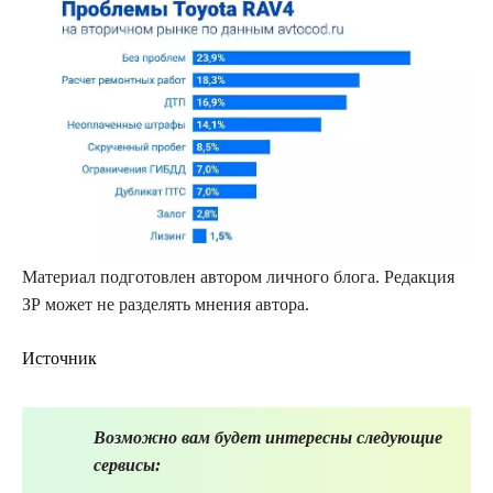
Материал подготовлен автором личного блога. Редакция
ЗР может не разделять мнения автора.
Источник
Возможно вам будет интересны следующие
сервисы: