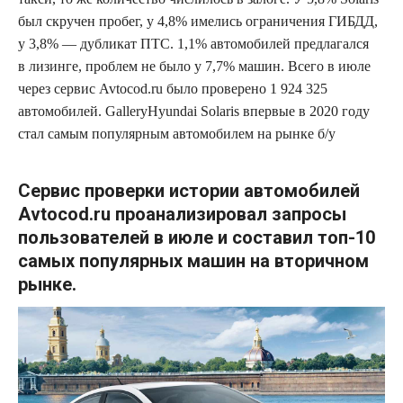
был скручен пробег, у 4,8% имелись ограничения ГИБДД,
у 3,8% — дубликат ПТС. 1,1% автомобилей предлагался
в лизинге, проблем не было у 7,7% машин. Всего в июле
через сервис Avtocod.ru было проверено 1 924 325
автомобилей. GalleryHyundai Solaris впервые в 2020 году
стал самым популярным автомобилем на рынке б/у
Сервис проверки истории автомобилей
Avtocod.ru проанализировал запросы
пользователей в июле
и составил топ-10
самых популярных машин на вторичном
рынке.