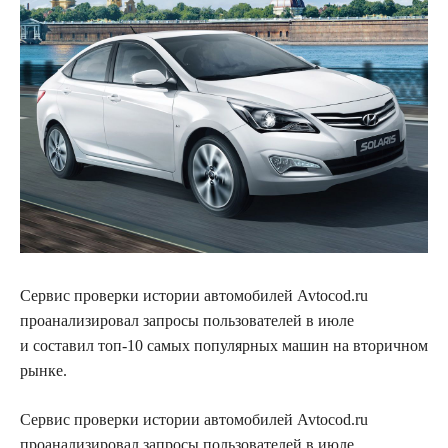
Сервис проверки истории автомобилей Avtocod.ru
проанализировал запросы пользователей в июле
и составил топ-10 самых популярных машин на вторичном
рынке.
Сервис проверки истории автомобилей Avtocod.ru
проанализировал запросы пользователей в июле