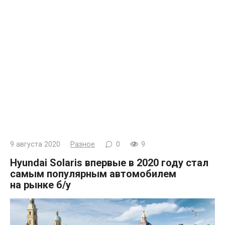
9 августа 2020
Разное
0
9
Hyundai Solaris впервые в 2020 году стал
самым популярным автомобилем
на рынке б/у