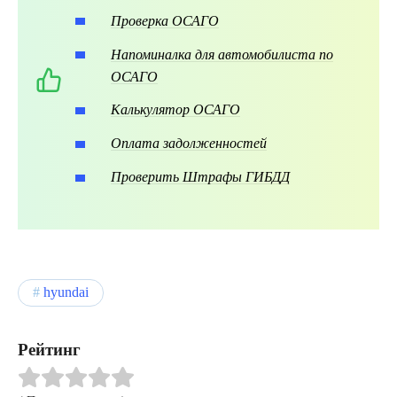
Проверка ОСАГО
Напоминалка для автомобилиста по
ОСАГО
Калькулятор ОСАГО
Оплата задолженностей
Проверить Штрафы ГИБДД
hyundai
Рейтинг