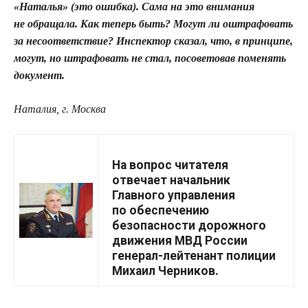
«Наталья» (это ошибка). Сама на это внимания
не обращала. Как теперь быть? Могут ли оштрафовать
за несоответствие? Инспектор сказал, что, в принципе,
могут, но штрафовать не стал, посоветовав поменять
документ.
Наталия, г. Москва
На вопрос читателя
отвечает начальник
Главного управления
по обеспечению
безопасности дорожного
движения МВД России
генерал-лейтенант полиции
Михаил Черников.