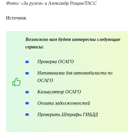
Фото: «За рулем» и Александр Рощин/ТАСС
Источник
Возможно вам будет интересны следующие
сервисы:
Проверка ОСАГО
Напоминалка для автомобилиста по
ОСАГО
Калькулятор ОСАГО
Оплата задолженностей
Проверить Штрафы ГИБДД