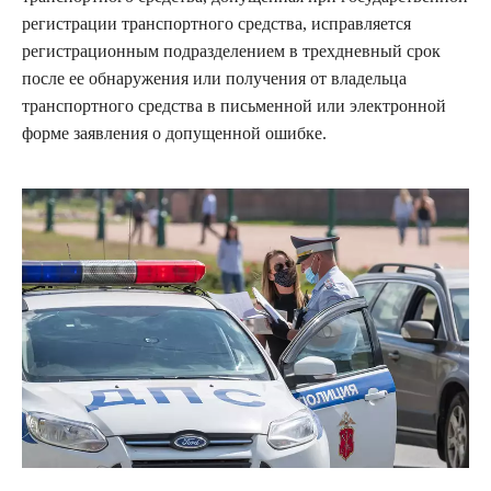
регистрации транспортного средства, исправляется
регистрационным подразделением в трехдневный срок
после ее обнаружения или получения от владельца
транспортного средства в письменной или электронной
форме заявления о допущенной ошибке.