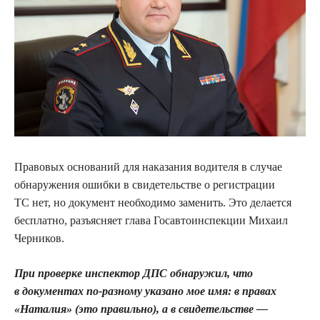
Правовых оснований для наказания водителя в случае
обнаружения ошибки в свидетельстве
о регистрации
ТС нет, но документ необходимо заменить. Это делается
бесплатно, разъясняет глава Госавтоинспекции Михаил
Черников.
При проверке инспектор ДПС обнаружил, что
в документах по-разному указано мое имя: в правах
«Наталия» (это правильно), а в свидетельстве —