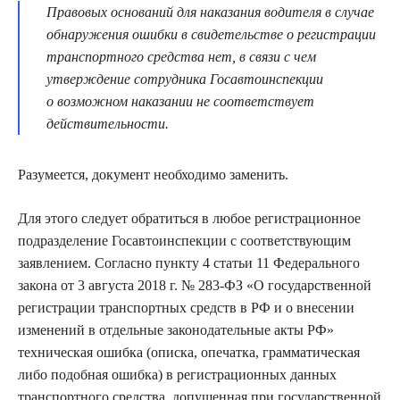
Правовых оснований для наказания водителя в случае
обнаружения ошибки в свидетельстве
о регистрации
транспортного средства нет, в связи с чем
утверждение сотрудника Госавтоинспекции
о возможном наказании не соответствует
действительности.
Разумеется, документ необходимо заменить.
Для этого следует обратиться в любое регистрационное
подразделение Госавтоинспекции с соответствующим
заявлением. Согласно пункту 4 статьи 11 Федерального
закона от 3 августа 2018 г. № 283‑ФЗ «О государственной
регистрации транспортных средств в РФ и о внесении
изменений в отдельные законодательные акты РФ»
техническая ошибка (описка, опечатка, грамматическая
либо подобная ошибка) в регистрационных данных
транспортного средства, допущенная при государственной