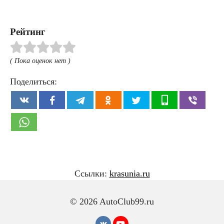
Рейтинг
( Пока оценок нет )
Поделиться:
Ссылки:
krasunia.ru
© 2026 AutoClub99.ru