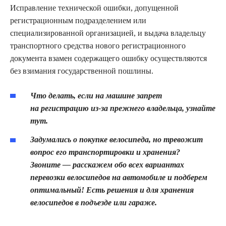
Исправление технической ошибки, допущенной
регистрационным подразделением или
специализированной организацией, и выдача владельцу
транспортного средства нового регистрационного
документа взамен содержащего ошибку осуществляются
без взимания государственной пошлины.
Что делать, если на машине запрет
на регистрацию из-за прежнего владельца, узнайте
тут.
Задумались о покупке велосипеда, но тревожит
вопрос его транспортировки и хранения?
Звоните — расскажем обо всех вариантах
перевозки велосипедов на автомобиле и подберем
оптимальный! Есть решения и для хранения
велосипедов в подъезде или гараже.