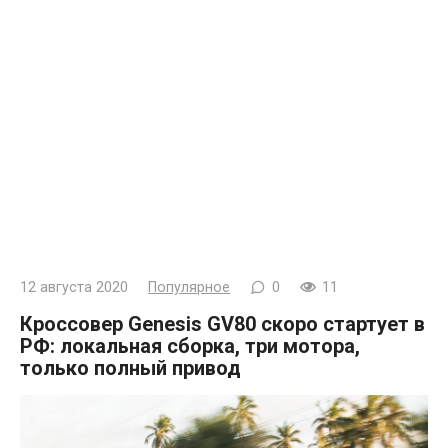
12 августа 2020
Популярное
0
11
Кроссовер Genesis GV80 скоро стартует в
РФ: локальная сборка, три мотора,
только полный привод