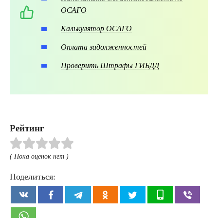
ОСАГО
Калькулятор ОСАГО
Оплата задолженностей
Проверить Штрафы ГИБДД
Рейтинг
( Пока оценок нет )
Поделиться: