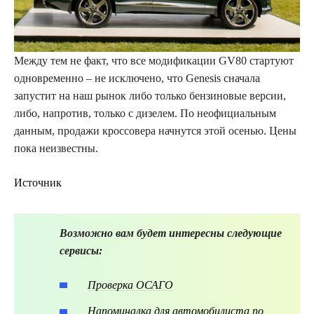
Между тем не факт, что все модификации GV80 стартуют
одновременно – не исключено, что Genesis сначала
запустит на наш рынок либо только бензиновые версии,
либо, напротив, только с дизелем. По неофициальным
данным, продажи кроссовера начнутся этой осенью. Цены
пока неизвестны.
Источник
Возможно вам будет интересны следующие
сервисы:
Проверка ОСАГО
Напоминалка для автомобилиста по