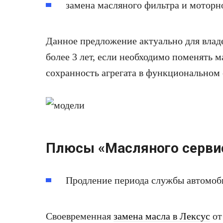
замена масляного фильтра и моторн
Данное предложение актуально для влад
более 3 лет, если необходимо поменять м
сохранность агрегата в функциональном 
Плюсы «Масляного сервис
Продление периода службы автомоб
Своевременная
замена масла в Лексус
от