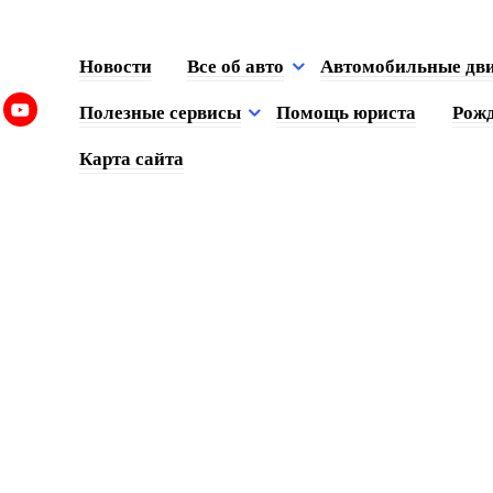
Новости
Все об авто
Автомобильные дв
Полезные сервисы
Помощь юриста
Рожд
Карта сайта