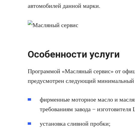
автомобилей данной марки.
Особенности услуги
Программой «Масляный сервис» от офиц
предусмотрен следующий минимальный п
фирменные моторное масло и масля
требованиям завода − изготовителя 
установка сливной пробки;