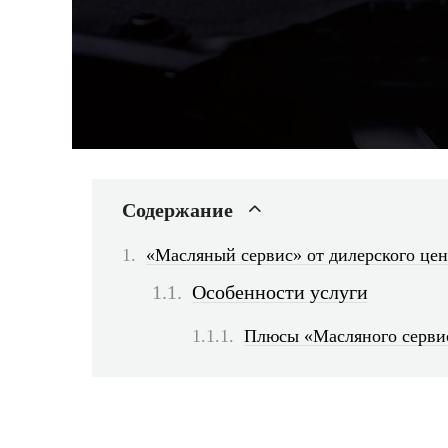
Содержание
«Масляный сервис» от дилерского цен
Особенности услуги
Плюсы «Масляного серви