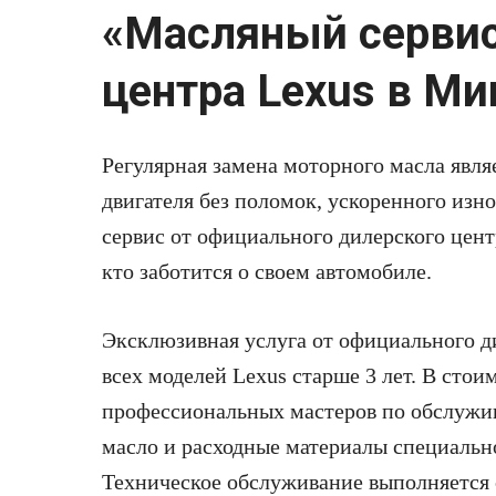
«Масляный сервис
центра Lexus в Ми
Регулярная замена моторного масла явля
двигателя без поломок, ускоренного изн
сервис от официального дилерского цент
кто заботится о своем автомобиле.
Эксклюзивная услуга от официального д
всех моделей Lexus старше 3 лет. В стои
профессиональных мастеров по обслужи
масло и расходные материалы специальн
Техническое обслуживание выполняется 