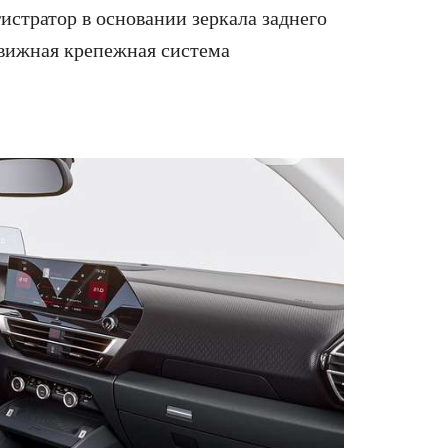
истратор в основании зеркала заднего
вижная крепежная система