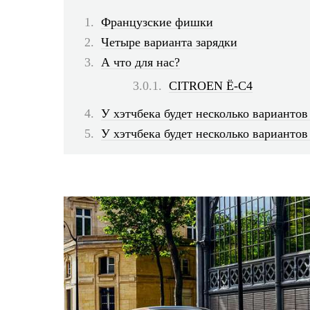
Французские фишки
Четыре варианта зарядки
А что для нас?
CITROEN Ё-С4
У хэтчбека будет несколько вариантов 
У хэтчбека будет несколько вариантов 