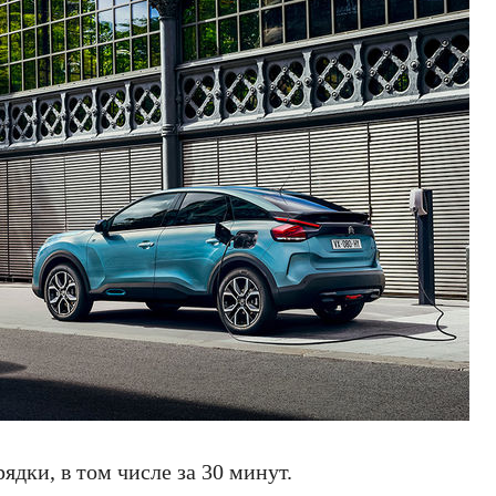
ядки, в том числе за 30 минут.