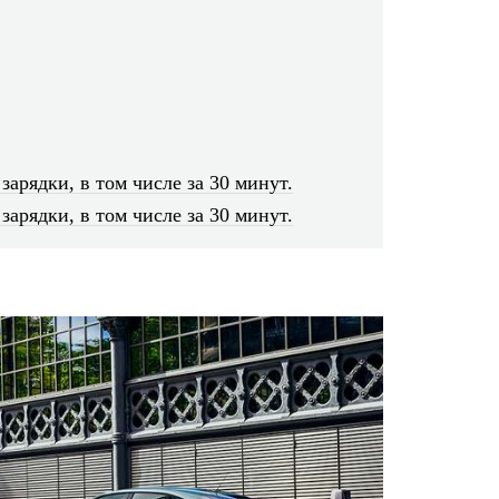
зарядки, в том числе за 30 минут.
зарядки, в том числе за 30 минут.