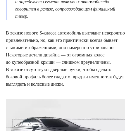
и определяет сегмент люксовых автомобилей», —
говорится в релизе, сопровождающем финальный
тизер.
В эскизе нового S-класса автомобиль выглядит невероятно
привлекательно, но, как это практически всегда бывает
с такими изображениями, оно намеренно утрировано.
Некоторые детали дизайна — от огромных колес
до купеобразной крыши — слишком преувеличены.
В эскизе отсутствуют дверные ручки, чтобы сделать
боковой профиль более гладким, вряд ли именно так будут
выглядеть и колесные диски.