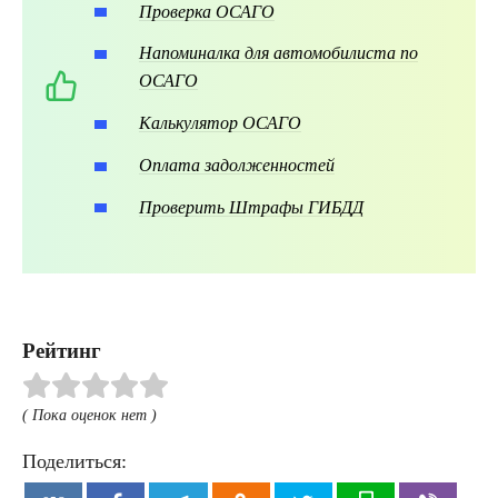
Проверка ОСАГО
Напоминалка для автомобилиста по
ОСАГО
Калькулятор ОСАГО
Оплата задолженностей
Проверить Штрафы ГИБДД
Рейтинг
( Пока оценок нет )
Поделиться: