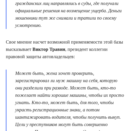
гражданских лиц направлялись в суды, где получали
официальные решения на возмещение ущерба. Деньги
мошенники тут же снимали и тратили по своему
усмотрению.
Свое мнение насчет возможной применяемости этой базы
высказывает
Виктор Травин
, президент коллегии
правовой защиты автовладельцев:
Может быть, жена хочет проверить,
зарегистрировал ли муж машину на себя, которую
они разделили при разводе. Может быть, кто-то
пожелает найти хорошие машины, чтобы их просто
угнать. Кто-то, может быть, для того, чтобы
украсть регистрационные знаки, а потом
шантажировать водителя, чтобы получить выкуп.
Цели у преступников могут быть совершенно