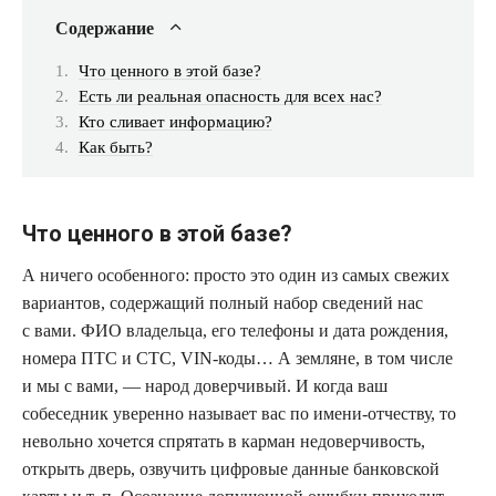
Содержание
Что ценного в этой базе?
Есть ли реальная опасность для всех нас?
Кто сливает информацию?
Как быть?
Что ценного в этой базе?
А ничего особенного: просто это один из самых свежих
вариантов, содержащий полный набор сведений нас
с вами. ФИО владельца, его телефоны и дата рождения,
номера ПТС и СТС, VIN-коды… А земляне, в том числе
и мы с вами, — народ доверчивый. И когда ваш
собеседник уверенно называет вас по имени-отчеству, то
невольно хочется спрятать в карман недоверчивость,
открыть дверь, озвучить цифровые данные банковской