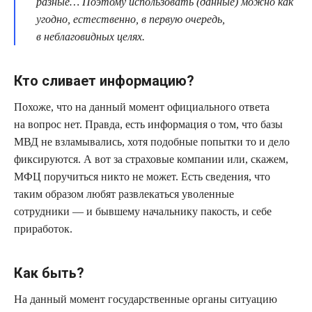
разные… Поэтому использовать (данные) можно как
угодно, естественно, в первую очередь,
в неблаговидных целях.
Кто сливает информацию?
Похоже, что на данный момент официального ответа
на вопрос нет. Правда, есть информация о том, что базы
МВД не взламывались, хотя подобные попытки то и дело
фиксируются. А вот за страховые компании или, скажем,
МФЦ поручиться никто не может. Есть сведения, что
таким образом любят развлекаться уволенные
сотрудники — и бывшему начальнику пакость, и себе
приработок.
Как быть?
На данный момент государственные органы ситуацию