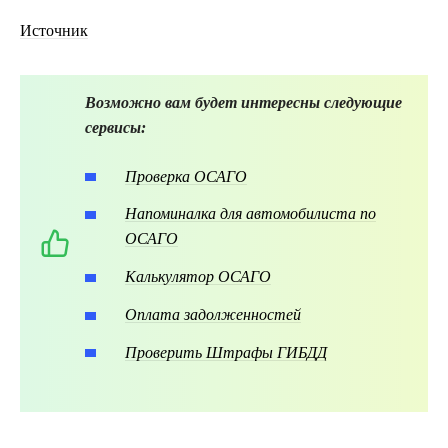
Источник
Возможно вам будет интересны следующие
сервисы:
Проверка ОСАГО
Напоминалка для автомобилиста по
ОСАГО
Калькулятор ОСАГО
Оплата задолженностей
Проверить Штрафы ГИБДД