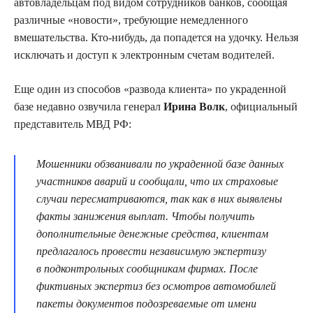
автовладельцам под видом сотрудников банков, сообщая
различные «новости», требующие немедленного
вмешательства. Кто-нибудь, да попадется на удочку. Нельзя
исключать и доступ к электронным счетам водителей.
Еще один из способов «развода клиента» по украденной
базе недавно озвучила генерал
Ирина Волк
, официальный
представитель МВД РФ:
Мошенники обзванивали по украденной базе данных
участников аварий и сообщали, что их страховые
случаи пересматриваются, так как в них выявлены
факты занижения выплат. Чтобы получить
дополнительные денежные средства, клиентам
предлагалось провести независимую экспертизу
в подконтрольных сообщникам фирмах. После
фиктивных экспертиз без осмотров автомобилей
пакеты документов подозреваемые от имени