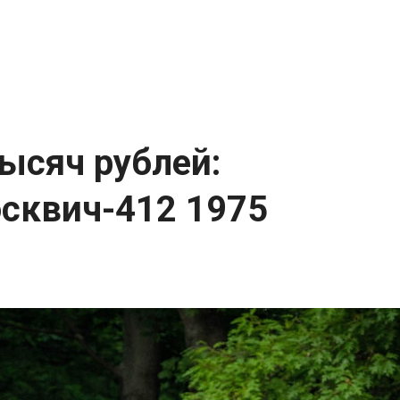
ысяч рублей:
сквич-412 1975