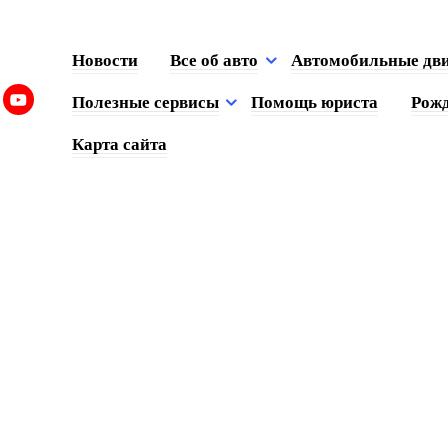
Новости
Все об авто
Автомобильные дв
Полезные сервисы
Помощь юриста
Рожд
Карта сайта