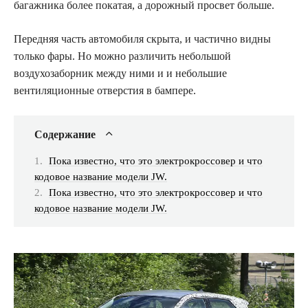
багажника более покатая, а дорожный просвет больше.
Передняя часть автомобиля скрыта, и частично видны
только фары. Но можно различить небольшой
воздухозаборник между ними и и небольшие
вентиляционные отверстия в бампере.
Содержание
Пока известно, что это электрокроссовер и что
кодовое название модели JW.
Пока известно, что это электрокроссовер и что
кодовое название модели JW.