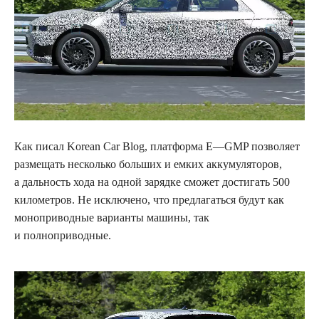
Как писал
Korean
Car
Blog
, платформа
E
—
GMP
позволяет
размещать несколько больших и емких аккумуляторов,
а дальность хода на одной зарядке сможет достигать 500
километров. Не исключено, что предлагаться будут как
моноприводные варианты машины, так
и полноприводные.