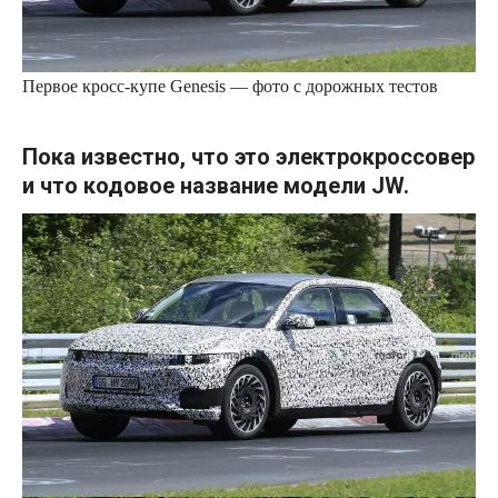
Первое кросс-купе Genesis — фото с дорожных тестов
Пока известно, что это электрокроссовер
и что кодовое название модели JW.