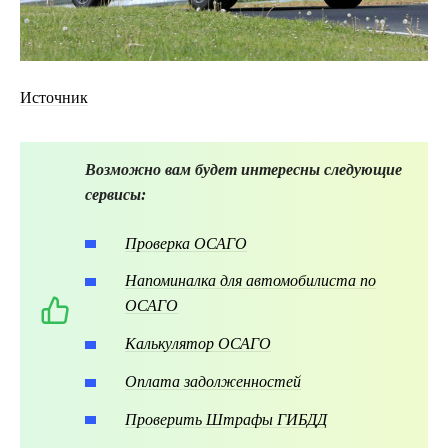
Источник
Возможно вам будет интересны следующие
сервисы:
Проверка ОСАГО
Напоминалка для автомобилиста по
ОСАГО
Калькулятор ОСАГО
Оплата задолженностей
Проверить Штрафы ГИБДД