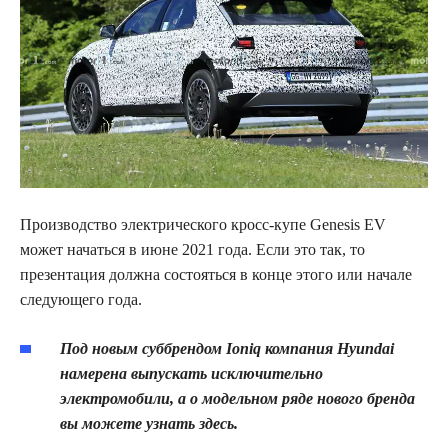
Производство электрического кросс-купе
Genesis
EV
может начаться в июне 2021 года. Если это так, то
презентация должна состояться в конце этого или начале
следующего года.
Под новым суббрендом Ioniq компания Hyundai
намерена выпускать исключительно
электромобили, а о модельном ряде нового бренда
вы можете узнать здесь.