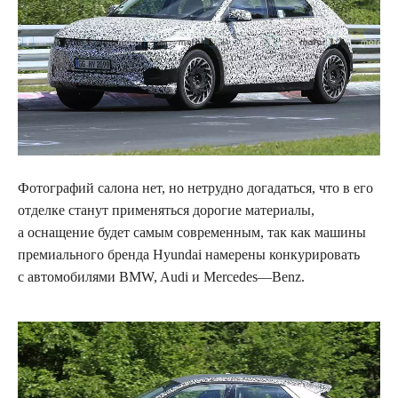
Фотографий салона нет, но нетрудно догадаться, что в его
отделке станут применяться дорогие материалы,
а оснащение будет самым современным, так как машины
премиального бренда
Hyundai
намерены конкурировать
с автомобилями
BMW
,
Audi
и
Mercedes
—
Benz
.