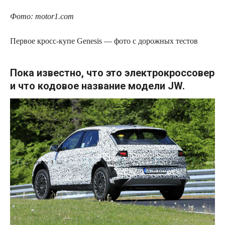
Фото: motor1.com
Первое кросс-купе Genesis — фото с дорожных тестов
Пока известно, что это электрокроссовер
и что кодовое название модели JW.