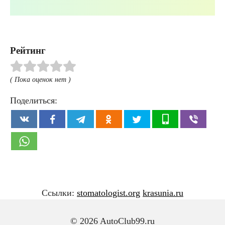
Рейтинг
( Пока оценок нет )
Поделиться:
Ссылки:
stomatologist.org
krasunia.ru
© 2026 AutoClub99.ru