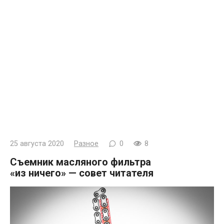
25 августа 2020
Разное
0
8
Съемник масляного фильтра
«из ничего» — совет читателя