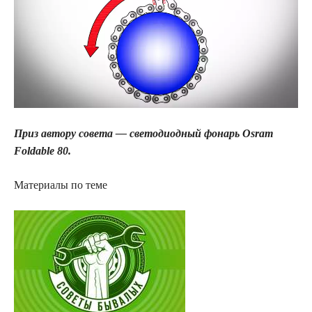
Приз автору совета — светодиодный фонарь Osram
Foldable 80.
Материалы по теме