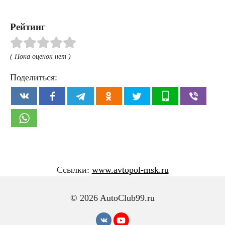
Рейтинг
( Пока оценок нет )
Поделиться:
Ссылки:
www.avtopol-msk.ru
© 2026 AutoClub99.ru