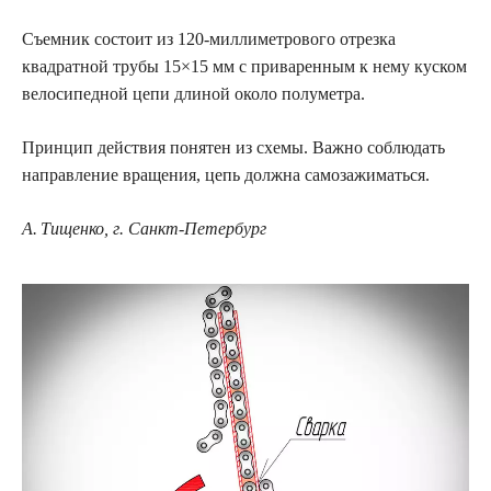
Съемник состоит из 120‑миллиметрового отрезка
квадратной трубы 15×15 мм с приваренным к нему куском
велосипедной цепи длиной около полуметра.
Принцип действия понятен из схемы. Важно соблюдать
направление вращения, цепь должна самозажиматься.
А. Тищенко, г. Санкт-Петербург