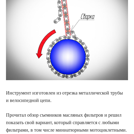
Инструмент изготовлен из отрезка металлической трубы
и велосипедной цепи.
Прочитал
обзор съемников масляных фильтров и решил
показать свой вариант, который справляется с любыми
фильтрами, в том числе миниатюрными мотоциклетными.