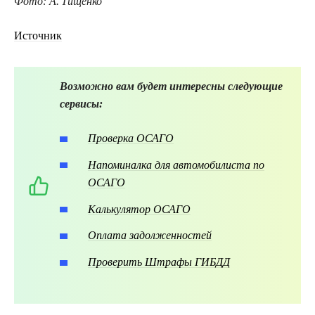
Фото: А. Тищенко
Источник
Возможно вам будет интересны следующие
сервисы:
Проверка ОСАГО
Напоминалка для автомобилиста по
ОСАГО
Калькулятор ОСАГО
Оплата задолженностей
Проверить Штрафы ГИБДД