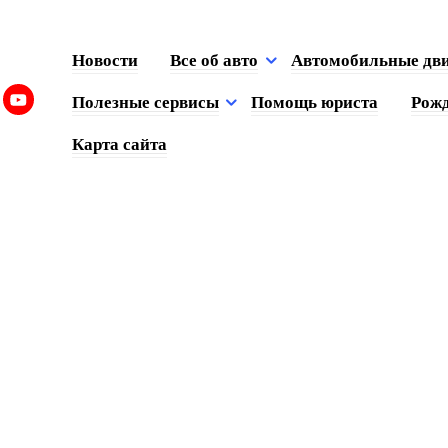
Новости
Все об авто
Автомобильные дв
Полезные сервисы
Помощь юриста
Рожд
Карта сайта