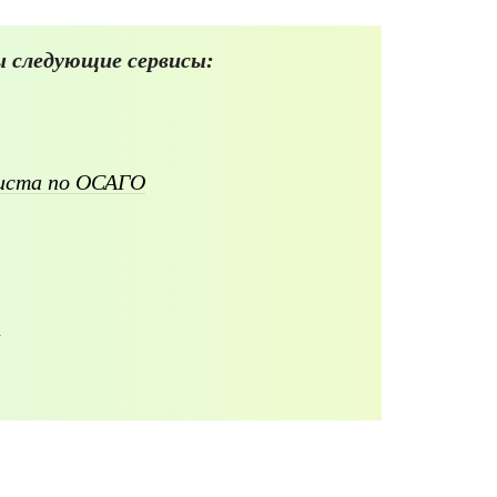
 следующие сервисы:
листа по ОСАГО