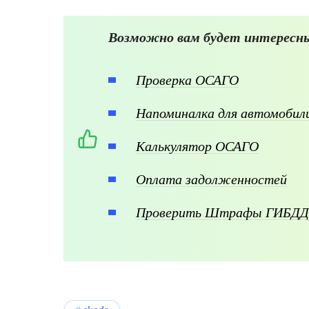
Возможно вам будет интересны
Проверка ОСАГО
Напоминалка для автомоби
Калькулятор ОСАГО
Оплата задолженностей
Проверить Штрафы ГИБДД