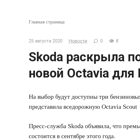
Главная страница
25 августа 2020
Новости
0
8
Skoda раскрыла п
новой Octavia для
На выбор будут доступны три бензиновы
представила
вседорожную Octavia Scout
Пресс-служба Skoda объявила, что премь
состоится в сентябре этого года.