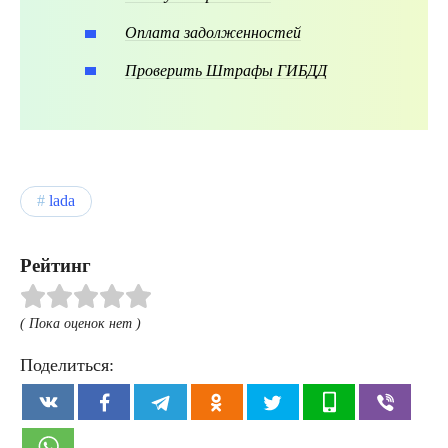
Оплата задолженностей
Проверить Штрафы ГИБДД
lada
Рейтинг
( Пока оценок нет )
Поделиться: