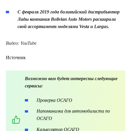
C февраля 2019 года боливийский дистрибьютор
Лады компания Bolivian Auto Motors расширила
свой ассортимент моделями Vesta и Largus.
Видео: YouTube
Источник
Возможно вам будет интересны следующие
сервисы:
Проверка ОСАГО
Напоминалка для автомобилиста по
ОСАГО
Калькулятор ОСАГО