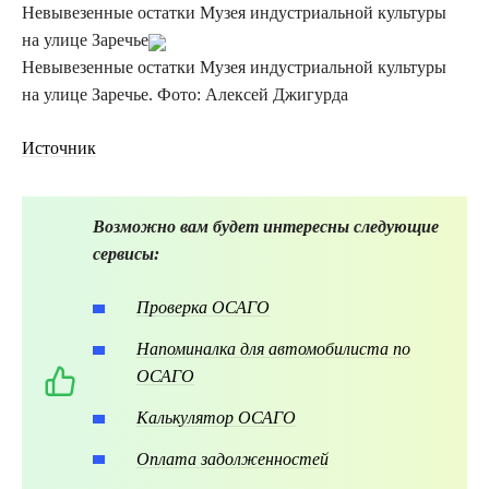
Невывезенные остатки Музея индустриальной культуры
на улице Заречье
Невывезенные остатки Музея индустриальной культуры
на улице Заречье. Фото: Алексей Джигурда
Источник
Возможно вам будет интересны следующие
сервисы:
Проверка ОСАГО
Напоминалка для автомобилиста по
ОСАГО
Калькулятор ОСАГО
Оплата задолженностей