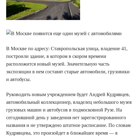
В Москве по адресу: Ставропольская улица, владение 41,
построили здание, в котором в скором
времени
расположится новый музей. Значительную часть
экспозиции в нем составят старые автомобили, грузовики
и автобусы.
Руководить новым учреждением будет Андрей Кудрявцев,
автомобильный коллекционер, владелец небольшого музея
грузовых машин и автобусов в подмосковной Рузе. На
сегодняшний день у заведения нет зарегистрированного
названия и не утверждено штатное расписание. По словам
Кудрявцева, это произойдет в ближайшее время — в