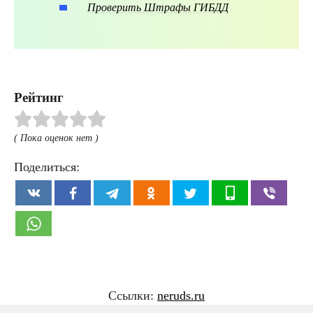
Проверить Штрафы ГИБДД
Рейтинг
( Пока оценок нет )
Поделиться:
Ссылки:
neruds.ru