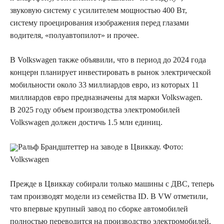
звуковую систему с усилителем мощностью 400 Вт,
систему проецирования изображения перед глазами
водителя, «полуавтопилот» и прочее.
В Volkswagen также объявили, что в период до 2024 года
концерн планирует инвестировать в рынок электрической
мобильности около 33 миллиардов евро, из которых 11
миллиардов евро предназначены для марки Volkswagen.
В 2025 году объем производства электромобилей
Volkswagen должен достичь 1.5 млн единиц.
Ральф Брандштеттер на заводе в Цвиккау. Фото:
Volkswagen
Прежде в Цвиккау собирали только машины с ДВС, теперь
там производят модели из семейства ID. В VW отметили,
что впервые крупный завод по сборке автомобилей
полностью переводится на производство электромобилей,