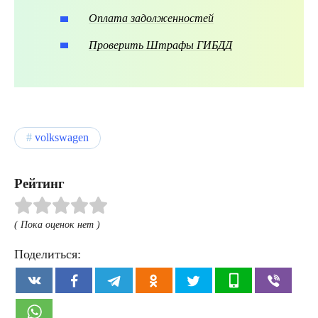
Оплата задолженностей
Проверить Штрафы ГИБДД
volkswagen
Рейтинг
( Пока оценок нет )
Поделиться: