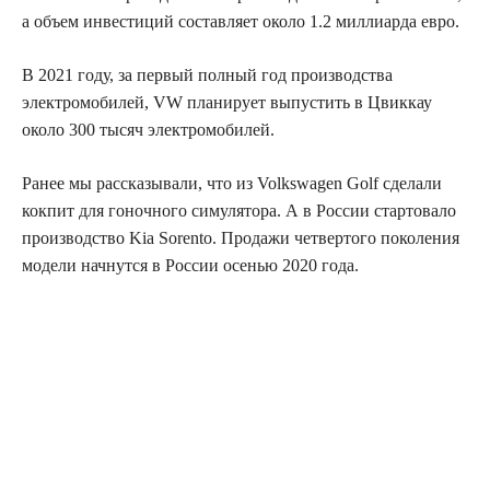
а объем инвестиций составляет около 1.2 миллиарда евро.
В 2021 году, за первый полный год производства
электромобилей, VW планирует выпустить в Цвиккау
около 300 тысяч электромобилей.
Ранее мы рассказывали, что из Volkswagen Golf сделали
кокпит для гоночного симулятора. А в России стартовало
производство Kia Sorento. Продажи четвертого поколения
модели начнутся в России осенью 2020 года.