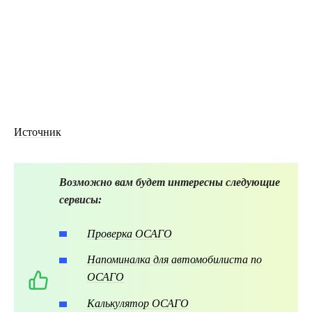
Источник
Возможно вам будет интересны следующие
сервисы:
Проверка ОСАГО
Напоминалка для автомобилиста по
ОСАГО
Калькулятор ОСАГО