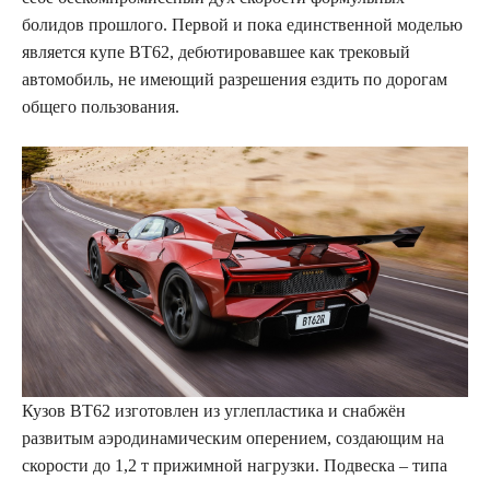
болидов прошлого. Первой и пока единственной моделью
является купе BT62, дебютировавшее как трековый
автомобиль, не имеющий разрешения ездить по дорогам
общего пользования.
Кузов BT62 изготовлен из углепластика и снабжён
развитым аэродинамическим оперением, создающим на
скорости до 1,2 т прижимной нагрузки. Подвеска – типа