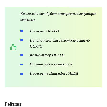
Возможно вам будет интересны следующие
сервисы:
Проверка ОСАГО
Напоминалка для автомобилиста по
ОСАГО
Калькулятор ОСАГО
Оплата задолженностей
Проверить Штрафы ГИБДД
Рейтинг