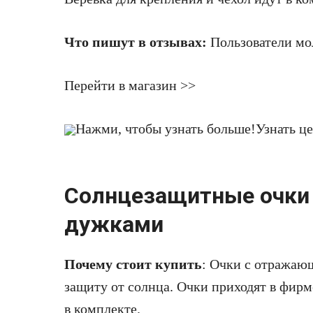
Что пишут в отзывах:
Пользователи мо
Перейти в магазин >>
Нажми, чтобы узнать больше!
Узнать ц
Солнцезащитные очки
дужками
Почему стоит купить
: Очки с отражаю
защиту от солнца. Очки приходят в фирм
в комплекте.