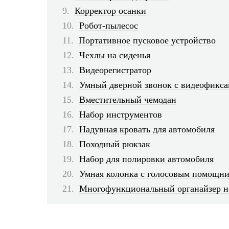
Корректор осанки
Робот-пылесос
Портативное пусковое устройство
Чехлы на сиденья
Видеорегистратор
Умный дверной звонок с видеофикс
Вместительный чемодан
Набор инструментов
Надувная кровать для автомобиля
Походный рюкзак
Набор для полировки автомобиля
Умная колонка с голосовым помощн
Многофункциональный органайзер н