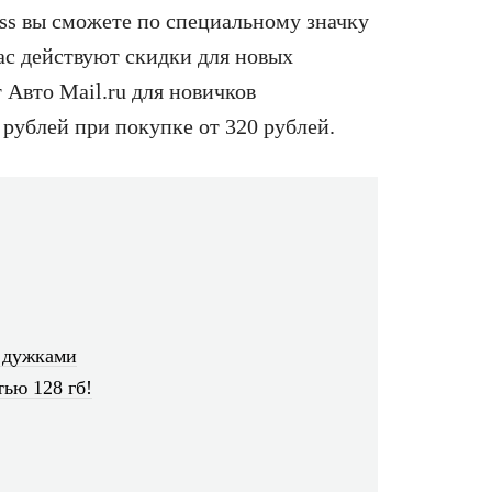
ss вы сможете по специальному значку
ас действуют скидки для новых
 Авто Mail.ru для новичков
рублей при покупке от 320 рублей.
 дужками
ью 128 гб!