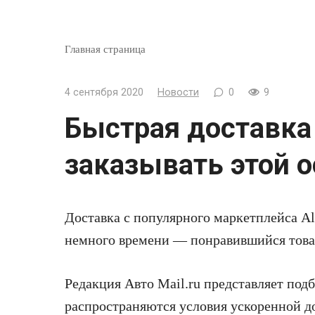
Главная страница
4 сентября 2020
Новости
0
9
Быстрая доставка 
заказывать этой 
Доставка с популярного маркетплейса Al
немного времени —
понравившийся това
Редакция Авто Mail.ru представляет подб
распространяются условия ускоренной до