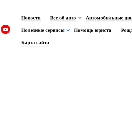
Новости
Все об авто
Автомобильные дв
Полезные сервисы
Помощь юриста
Рожд
Карта сайта