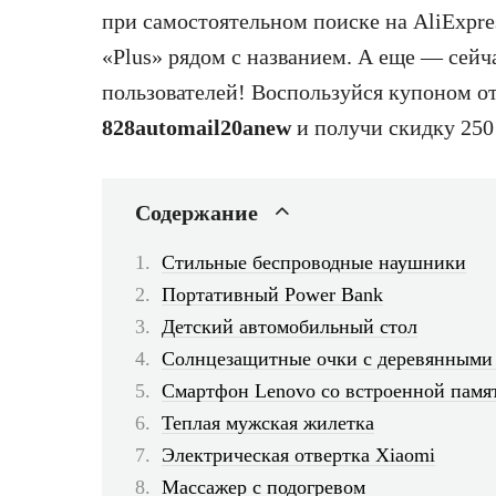
при самостоятельном поиске на AliExpre
«Plus» рядом с названием. А еще — сейч
пользователей! Воспользуйся купоном от
828automail20anew
и получи скидку 250 
Содержание
Стильные беспроводные наушники
Портативный Power Bank
Детский автомобильный стол
Солнцезащитные очки с деревянными
Смартфон Lenovo со встроенной памят
Теплая мужская жилетка
Электрическая отвертка Xiaomi
Массажер с подогревом