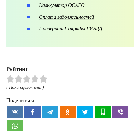
Калькулятор ОСАГО
Оплата задолженностей
Проверить Штрафы ГИБДД
Рейтинг
( Пока оценок нет )
Поделиться: