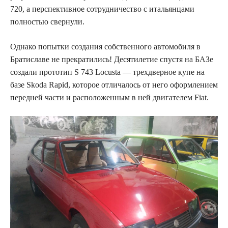
720, а перспективное сотрудничество с итальянцами
полностью свернули.
Однако попытки создания собственного автомобиля в
Братиславе не прекратились! Десятилетие спустя на БАЗе
создали прототип S 743 Locusta — трехдверное купе на
базе Skoda Rapid, которое отличалось от него оформлением
передней части и расположенным в ней двигателем Fiat.