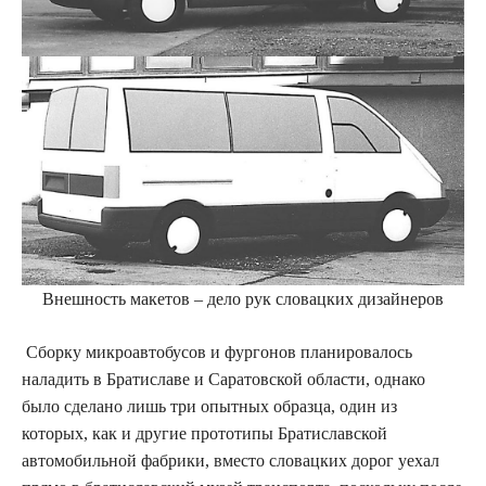
Внешность макетов – дело рук словацких дизайнеров​
Сборку микроавтобусов и фургонов планировалось
наладить в Братиславе и Саратовской области, однако
было сделано лишь три опытных образца, один из
которых, как и другие прототипы Братиславской
автомобильной фабрики, вместо словацких дорог уехал