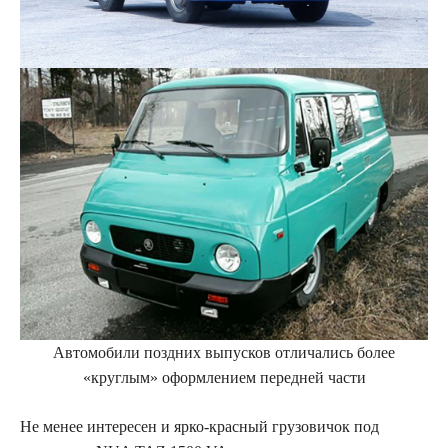
Автомобили поздних выпусков отличались более
«круглым» оформлением передней части
Не менее интересен и ярко-красный грузовичок под