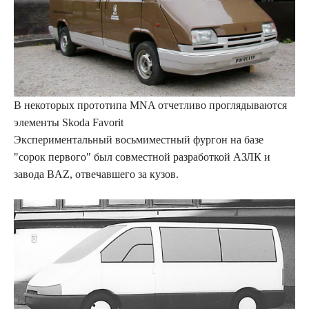
В некоторых прототипа MNA отчетливо проглядываются
элементы Skoda Favorit
Экспериментальный восьмиместный фургон на базе
"сорок первого" был совместной разработкой АЗЛК и
завода BAZ, отвечавшего за кузов.