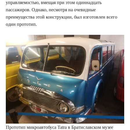
управляемостью, вмещая при этом одиннадцать
пассажиров. Однако, несмотря на очевидные
преимущества этой конструкции, был изготовлен всего
один прототип.
Прототип микроавтобуса Tatra в Братиславском музее