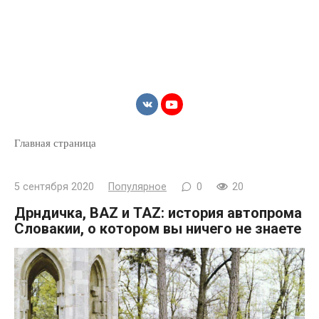
Главная страница
5 сентября 2020
Популярное
0
20
Дрндичка, BAZ и TAZ: история автопрома
Словакии, о котором вы ничего не знаете