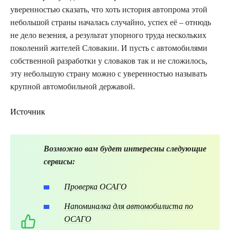
уверенностью сказать, что хоть история автопрома этой
небольшой страны началась случайно, успех её – отнюдь
не дело везения, а результат упорного труда нескольких
поколений жителей Словакии. И пусть с автомобилями
собственной разработки у словаков так и не сложилось,
эту небольшую страну можно с уверенностью называть
крупной автомобильной державой.
Источник
Возможно вам будет интересны следующие
сервисы:
Проверка ОСАГО
Напоминалка для автомобилиста по
ОСАГО