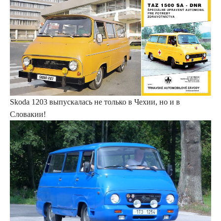
Skoda 1203 выпускалась не только в Чехии, но и в
Словакии!