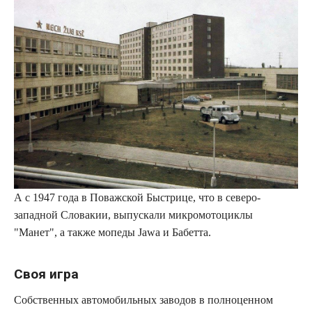
А с 1947 года в Поважской Быстрице, что в северо-
западной Словакии, выпускали микромотоциклы
"Манет", а также мопеды Jawa и Бабетта.
Своя игра​
Собственных автомобильных заводов в полноценном