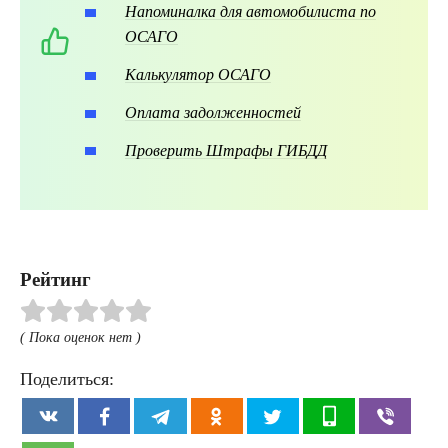
Напоминалка для автомобилиста по
ОСАГО
Калькулятор ОСАГО
Оплата задолженностей
Проверить Штрафы ГИБДД
Рейтинг
( Пока оценок нет )
Поделиться: