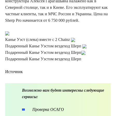
конструктора Алексея Гарагашьяна налажено как в
Северной столице, так и в Киеве. Его эксплуатируют как
частные клиенты, так и МЧС России и Украины. Цена на
Sherp Pro начинается от 6 750 000 рублей.
Канье Уэст (слева) вместе с 2 Chainz
Подаренный Канье Уэстом вездеход Шерп
Подаренный Канье Уэстом вездеход Шерп
Подаренный Канье Уэстом вездеход Шерп
Источник
Возможно вам будет интересны следующие
сервисы:
Проверка ОСАГО