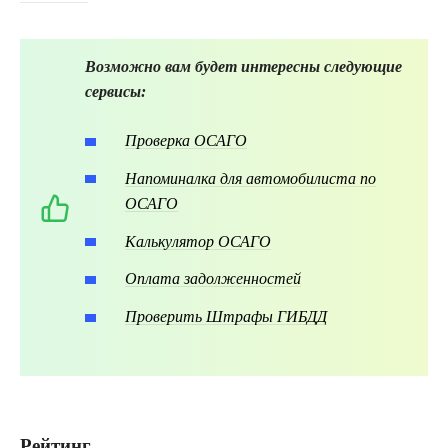
Возможно вам будет интересны следующие
сервисы:
Проверка ОСАГО
Напоминалка для автомобилиста по
ОСАГО
Калькулятор ОСАГО
Оплата задолженностей
Проверить Штрафы ГИБДД
Рейтинг