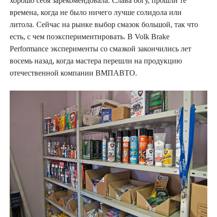
хорошо себя зарекомендовала. Слава богу, прошли те
времена, когда не было ничего лучше солидола или
литола. Сейчас на рынке выбор смазок большой, так что
есть, с чем поэкспериментировать. В Volk Brake
Performance эксперименты со смазкой закончились лет
восемь назад, когда мастера перешли на продукцию
отечественной компании ВМПАВТО.