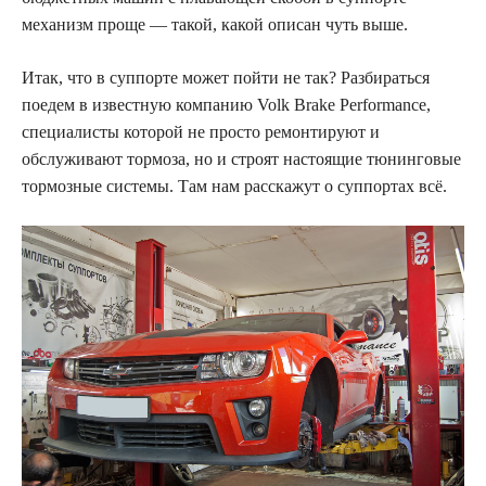
механизм проще — такой, какой описан чуть выше.
Итак, что в суппорте может пойти не так? Разбираться
поедем в известную компанию Volk Brake Performance,
специалисты которой не просто ремонтируют и
обслуживают тормоза, но и строят настоящие тюнинговые
тормозные системы. Там нам расскажут о суппортах всё.