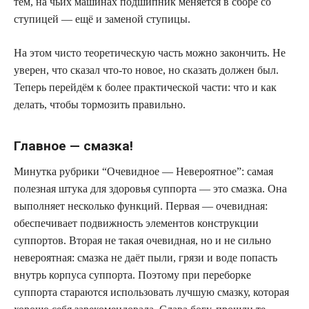
тем, на чьих машинах подшипник меняется в сборе со
ступицей — ещё и заменой ступицы.
На этом чисто теоретическую часть можно закончить. Не
уверен, что сказал что-то новое, но сказать должен был.
Теперь перейдём к более практической части: что и как
делать, чтобы тормозить правильно.
Главное — смазка!
Минутка рубрики “Очевидное — Невероятное”: самая
полезная штука для здоровья суппорта — это смазка. Она
выполняет несколько функций. Первая — очевидная:
обеспечивает подвижность элементов конструкции
суппортов. Вторая не такая очевидная, но и не сильно
невероятная: смазка не даёт пыли, грязи и воде попасть
внутрь корпуса суппорта. Поэтому при переборке
суппорта стараются использовать лучшую смазку, которая