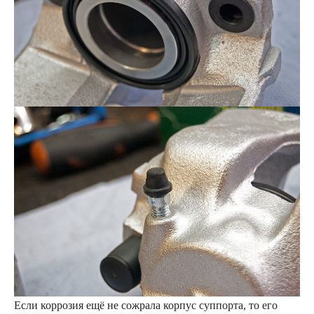
Если коррозия ещё не сожрала корпус суппорта, то его