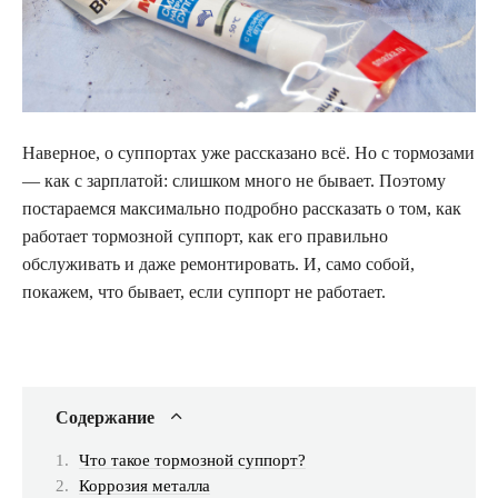
Наверное, о суппортах уже рассказано всё. Но с тормозами
— как с зарплатой: слишком много не
бывает. Поэтому
постараемся максимально подробно рассказать о том, как
работает тормозной суппорт, как его правильно
обслуживать и даже ремонтировать. И, само собой,
покажем, что бывает, если суппорт не работает.
Содержание
Что такое тормозной суппорт?
Коррозия металла