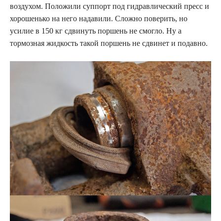
воздухом. Положили суппорт под гидравлический пресс и
хорошенько на него надавили. Сложно поверить, но
усилие в 150 кг сдвинуть поршень не смогло. Ну а
тормозная жидкость такой поршень не сдвинет и подавно.