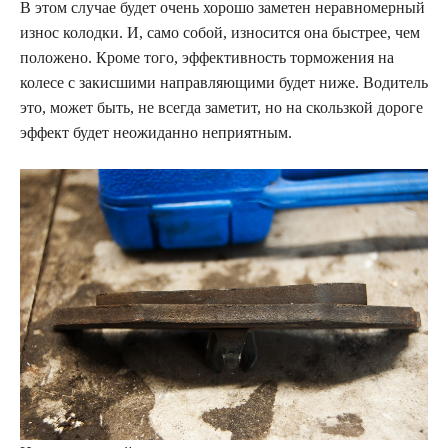
В этом случае будет очень хорошо заметен неравномерный
износ колодки. И, само собой, износится она быстрее, чем
положено. Кроме того, эффективность торможения на
колесе с закисшими направляющими будет ниже. Водитель
это, может быть, не всегда заметит, но на скользкой дороге
эффект будет неожиданно неприятным.