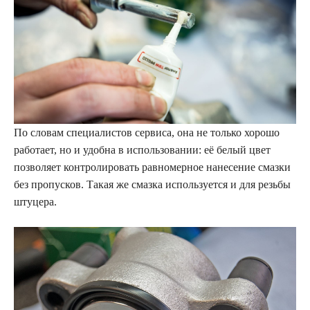
По словам специалистов сервиса, она не только хорошо
работает, но и удобна в использовании: её белый цвет
позволяет контролировать равномерное нанесение смазки
без пропусков. Такая же смазка используется и для резьбы
штуцера.