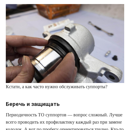
Кстати, а как часто нужно обслуживать суппорты?
Беречь и защищать
Периодичность ТО суппортов — вопрос сложный. Лучше
всего проводить их профилактику каждый раз при замене
колодок. А вот по пробегу ориентироваться трудно. Кто-то