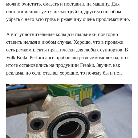
можно очистить, смазать и поставить на машину. Для
очистки используется пескоструйка, другим способом
убрать с него всю грязь и ржавчину очень проблематично.
А вот уплотнительные кольца и пыльники повторно
ставить нельзя в любом случае. Хорошо, что в продаже
есть ремкомплекты практически для любых суппортов. В
Volk Brake Performance пробовали разные комплекты, но в
итоге остановились на продукции Frenkit. Звучит, как
реклама, но если отзывы хорошие, то почему бы и нет.