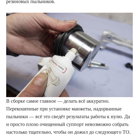
резиновых пыльников.
В сборке самое главное — делать всё аккуратно.
Перекошенные при установке манжеты, надорванные
пыльники — всё это сведёт результаты работы к нулю. Да
и просто плохо очищенный суппорт невозможно собрать
настолько тщательно, чтобы он дожил до следующего ТО.