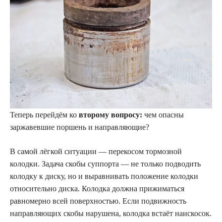
Теперь перейдём ко
второму вопросу:
чем опасны
заржавевшие поршень и направляющие?
В самой лёгкой ситуации — перекосом тормозной
колодки. Задача скобы суппорта — не только подводить
колодку к диску, но и выравнивать положение колодки
относительно диска. Колодка должна прижиматься
равномерно всей поверхностью. Если подвижность
направляющих скобы нарушена, колодка встаёт наискосок.