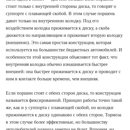
стоит только с внутренней стороны диска, то говорят о
суппорте с плавающей скобой. В этом случае поршень
давит только на внутреннюю колодку. Под его
воздействием колодка прижимается к диску, а скоба
движется по направляющим и прижимает вторую колодку
(внешнюю). Это самая простая конструкция, которая
используется на большинстве бюджетных автомобилей. И
особенности этой конструкции объясняют тот факт, что
внутренняя колодка обычно изнашивается быстрее
внешней: она быстрее прижимается к диску и проводит с
ним в контакте больше времени, чем внешняя.
Если поршни стоят с обеих сторон диска, то конструкция
называется фиксированной. Принцип работы точно такой
же, как и у суппорта с плавающей скобой, но колодки
прижимаются к диску одинаково с обеих сторон. Тормоза
в этом случае более эффективные, но большинству
автолюбителей разница заметна не будет. Впрочем, на