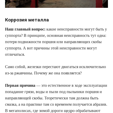
Коррозия металла
Наш главный вопрос:
какие неисправности могут быть у
суппорта? В принципе, основная неисправность тут одна:
потеря подвижности поршня или направляющих скобы
суппорта. А вот причины этой неисправности могут
отличаться.
Само собой, железки перестают двигаться исключительно
из-за ржавчины. Почему же она появляется?
Первая причина
— это естественное в ходе эксплуатации
попадание грязи, воды и пыли под пыльники поршня и
направляющей скобы. Теоретически там должна быть
смазка, а на практике там со временем получается абразив.
В мегаполисах, где зимой дороги щедро обрабатывают