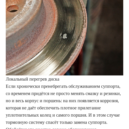
Локальный перегрев диска
Если хронически пренебрегать обслуживанием суппорта,
со временем придётся не просто менять смазку и резинки,
но и весь корпус и поршень: на них появляется коррозия,
которая не даёт обеспечить плотное прилегание
уплотнительных колец и самого поршня. И в этом случае
тормозную систему спасёт только замена суппорта.