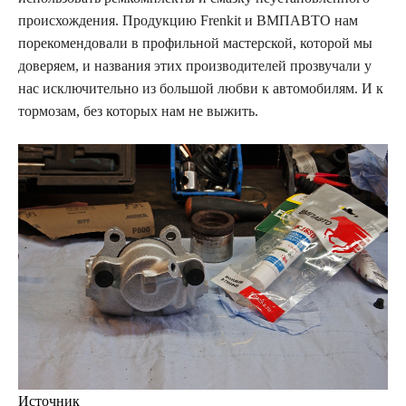
происхождения. Продукцию Frenkit и ВМПАВТО нам
порекомендовали в профильной мастерской, которой мы
доверяем, и названия этих производителей прозвучали у
нас исключительно из большой любви к автомобилям. И к
тормозам, без которых нам не выжить.
Источник