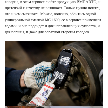
говорил, в этом сервисе любят продукцию ВМПАВТО, и
претензий к качеству не возникает. Только нужно понять,
что и чем смазывать. Можно, конечно, обойтись одной
универсальной смазкой МС 1600, ее в сервисе применяют
годами, и она подойдёт и для направляющих суппорта, и
для поршня, и даже для обратной стороны колодок.