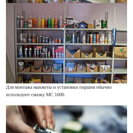
Для монтажа манжеты и установки поршня обычно
используют смазку МС 1600.