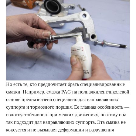
Но есть те, кто предпочитает брать специализированные
смазки. Например, смазка PAG на полиалкиленгликолевой
основе предназначена специально для направляющих
суппорта и тормозного поршня. Ее главная особенность —
износоустойчивость при мелких движениях, поэтому она
так подходит для направляющих суппорта. Эта смазка не
коксуется и не вызывает деформации и разрушения