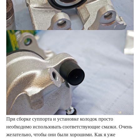
При сборке суппорта и установке колодок просто
необходимо использовать соответствующие смазки. Очень
желательно, чтобы они были хорошими. Как я уже