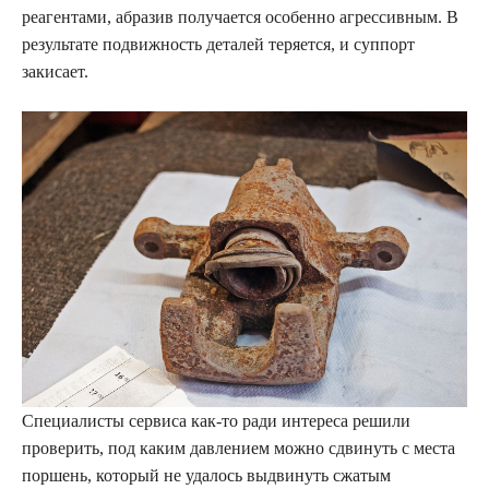
реагентами, абразив получается особенно агрессивным. В
результате подвижность деталей теряется, и суппорт
закисает.
Специалисты сервиса как-то ради интереса решили
проверить, под каким давлением можно сдвинуть с места
поршень, который не удалось выдвинуть сжатым