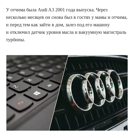
У отчима была Audi A3 2001 года выпуска. Через
несколько месяцев он снова был в гостях у мамы и отчима,
и перед тем как зайти в дом, залез под его машину
и отключил датчик уровня масла и вакуумную магистраль
турбины.