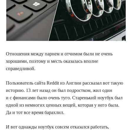
Отношения между парнем и отчимом были не очень
хорошими, поэтому и месть оказалась вполне
справедливой.
Пользователь сайта Reddit из Англии рассказал вот такую
историю. 13 лет назад он был подростком, жил один
и с финансами было очень туго. Старенький ноутбук был
одной из немногих ценных вещей, которая у него была.
Да и тот все время барахлил.
И вот однажды ноутбук совсем отказался работать,