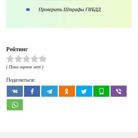
Проверить Штрафы ГИБДД
Рейтинг
( Пока оценок нет )
Поделиться: