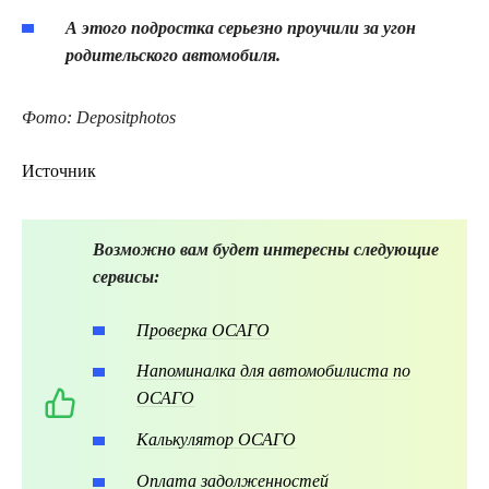
А этого подростка серьезно проучили за угон
родительского автомобиля.
Фото: Depositphotos
Источник
Возможно вам будет интересны следующие
сервисы:
Проверка ОСАГО
Напоминалка для автомобилиста по
ОСАГО
Калькулятор ОСАГО
Оплата задолженностей