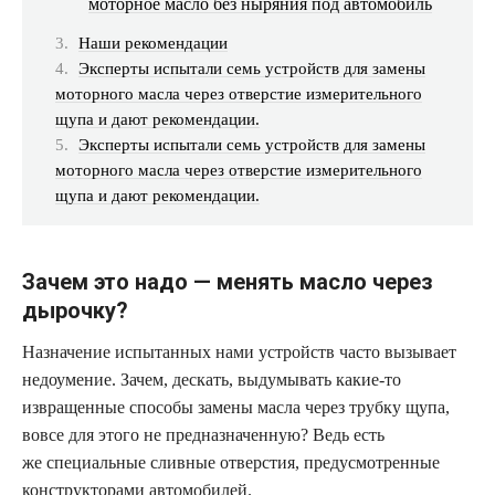
моторное масло без ныряния под автомобиль
Наши рекомендации
Эксперты испытали семь устройств для замены
моторного масла через отверстие измерительного
щупа и дают рекомендации.
Эксперты испытали семь устройств для замены
моторного масла через отверстие измерительного
щупа и дают рекомендации.
Зачем это надо — менять масло через
дырочку?
Назначение испытанных нами устройств часто вызывает
недоумение. Зачем, дескать, выдумывать какие-то
извращенные способы замены масла через трубку щупа,
вовсе для этого не предназначенную? Ведь есть
же специальные сливные отверстия, предусмотренные
конструкторами автомобилей.