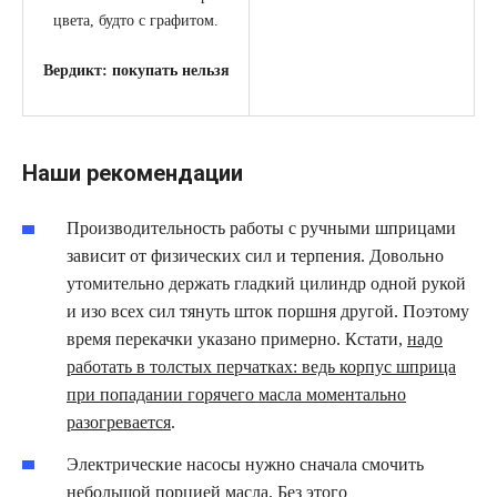
цвета, будто с графитом.
Вердикт: покупать нельзя
Наши рекомендации
Производительность работы с ручными шприцами
зависит от физических сил и терпения. Довольно
утомительно держать гладкий цилиндр одной рукой
и изо всех сил тянуть шток поршня другой. Поэтому
время перекачки указано примерно. Кстати,
надо
работать в толстых перчатках: ведь корпус шприца
при попадании горячего масла моментально
разогревается
.
Электрические насосы нужно сначала смочить
небольшой порцией масла. Без этого