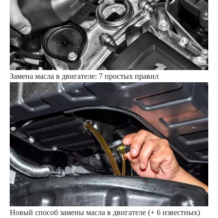
Замена масла в двигателе: 7 простых правил
Новый способ замены масла в двигателе (+ 6 известных)