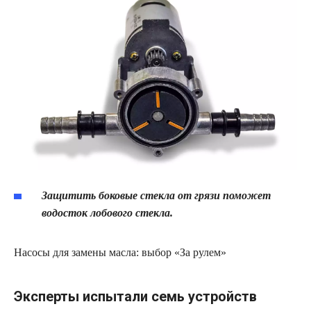
Защитить боковые стекла от грязи поможет
водосток лобового стекла.
Насосы для замены масла: выбор «За рулем»
Эксперты испытали семь устройств