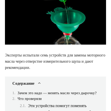
Эксперты испытали семь устройств для замены моторного
масла через отверстие
измерительного щупа и дают
рекомендации.
Содержание
Зачем это надо — менять масло через дырочку?
Что проверяли
Эти устройства помогут поменять