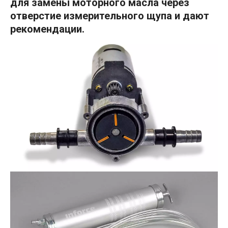
для замены моторного масла через
отверстие
измерительного щупа и дают
рекомендации.