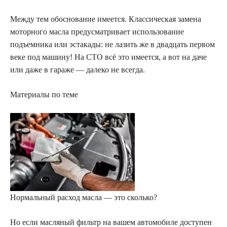
Между тем обоснование имеется. Классическая замена
моторного масла предусматривает использование
подъемника или эстакады: не лазить же в двадцать первом
веке под машину! На СТО всё это имеется, а вот на даче
или даже в гараже — далеко не всегда.
Материалы по теме
Нормальный расход масла — это сколько?
Но если масляный фильтр на вашем автомобиле доступен