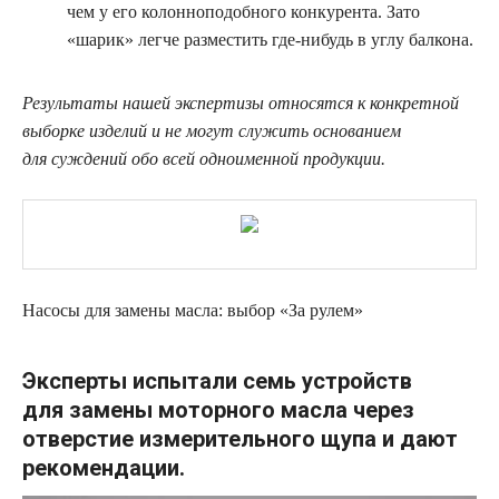
чем у его колонноподобного конкурента. Зато
«шарик» легче разместить где-нибудь в углу балкона.
Результаты нашей экспертизы относятся к конкретной
выборке изделий и не могут служить основанием
для суждений обо всей одноименной продукции.
Насосы для замены масла: выбор «За рулем»
Эксперты испытали семь устройств
для замены моторного масла через
отверстие
измерительного щупа и дают
рекомендации.