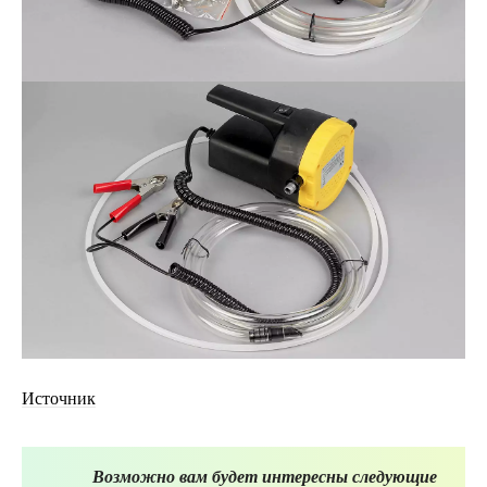
Источник
Возможно вам будет интересны следующие